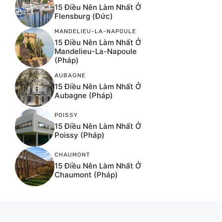
15 Điều Nên Làm Nhất Ở
Flensburg (Đức)
MANDELIEU-LA-NAPOULE
15 Điều Nên Làm Nhất Ở
Mandelieu-La-Napoule
(Pháp)
AUBAGNE
15 Điều Nên Làm Nhất Ở
Aubagne (Pháp)
POISSY
15 Điều Nên Làm Nhất Ở
Poissy (Pháp)
CHAUMONT
15 Điều Nên Làm Nhất Ở
Chaumont (Pháp)