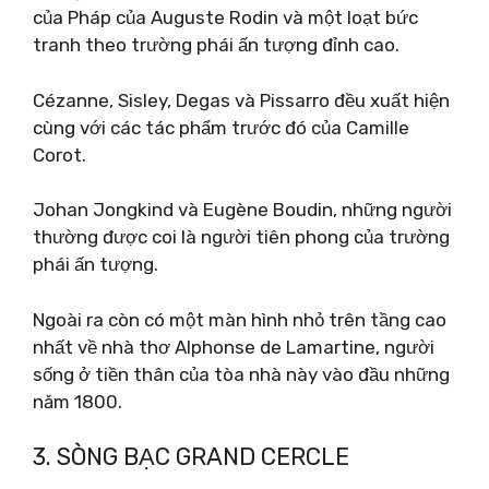
của Pháp của Auguste Rodin và một loạt bức
tranh theo trường phái ấn tượng đỉnh cao.
Cézanne, Sisley, Degas và Pissarro đều xuất hiện
cùng với các tác phẩm trước đó của Camille
Corot.
Johan Jongkind và Eugène Boudin, những người
thường được coi là người tiên phong của trường
phái ấn tượng.
Ngoài ra còn có một màn hình nhỏ trên tầng cao
nhất về nhà thơ Alphonse de Lamartine, người
sống ở tiền thân của tòa nhà này vào đầu những
năm 1800.
3. SÒNG BẠC GRAND CERCLE