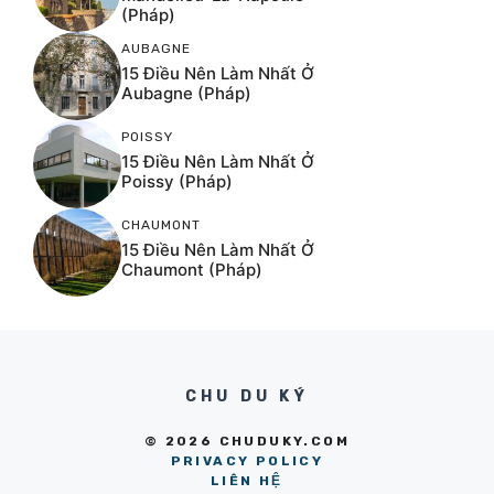
(Pháp)
AUBAGNE
15 Điều Nên Làm Nhất Ở
Aubagne (Pháp)
POISSY
15 Điều Nên Làm Nhất Ở
Poissy (Pháp)
CHAUMONT
15 Điều Nên Làm Nhất Ở
Chaumont (Pháp)
CHU DU KÝ
© 2026 CHUDUKY.COM
PRIVACY POLICY
LIÊN HỆ