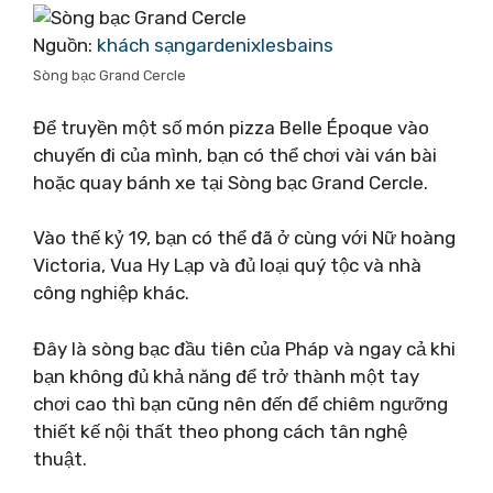
Nguồn:
khách sạngardenixlesbains
Sòng bạc Grand Cercle
Để truyền một số món pizza Belle Époque vào
chuyến đi của mình, bạn có thể chơi vài ván bài
hoặc quay bánh xe tại Sòng bạc Grand Cercle.
Vào thế kỷ 19, bạn có thể đã ở cùng với Nữ hoàng
Victoria, Vua Hy Lạp và đủ loại quý tộc và nhà
công nghiệp khác.
Đây là sòng bạc đầu tiên của Pháp và ngay cả khi
bạn không đủ khả năng để trở thành một tay
chơi cao thì bạn cũng nên đến để chiêm ngưỡng
thiết kế nội thất theo phong cách tân nghệ
thuật.