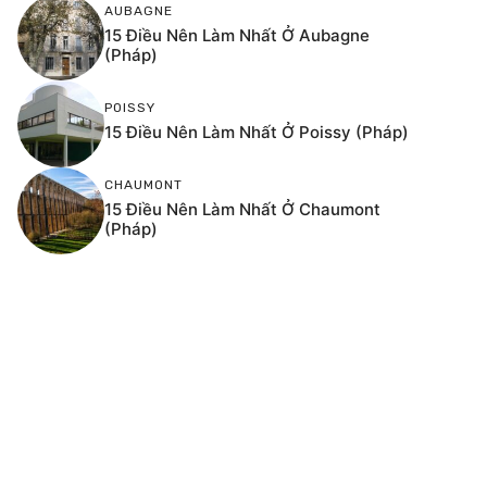
AUBAGNE
15 Điều Nên Làm Nhất Ở Aubagne
(Pháp)
POISSY
15 Điều Nên Làm Nhất Ở Poissy (Pháp)
CHAUMONT
15 Điều Nên Làm Nhất Ở Chaumont
(Pháp)