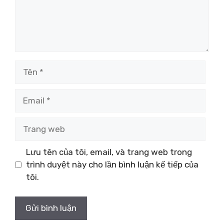
Tên
Email
Trang
web
Lưu tên của tôi, email, và trang web trong
trình duyệt này cho lần bình luận kế tiếp của
tôi.