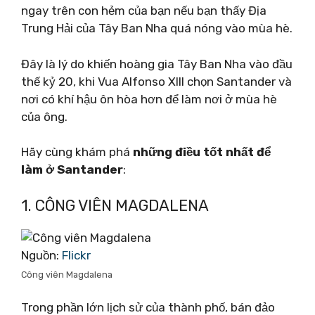
ngay trên con hẻm của bạn nếu bạn thấy Địa
Trung Hải của Tây Ban Nha quá nóng vào mùa hè.
Đây là lý do khiến hoàng gia Tây Ban Nha vào đầu
thế kỷ 20, khi Vua Alfonso XIII chọn Santander và
nơi có khí hậu ôn hòa hơn để làm nơi ở mùa hè
của ông.
Hãy cùng khám phá
những điều tốt nhất để
làm ở Santander
:
1. CÔNG VIÊN MAGDALENA
Nguồn:
Flickr
Công viên Magdalena
Trong phần lớn lịch sử của thành phố, bán đảo