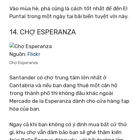
Vào mùa hè, phà cũng là cách tốt nhất để đến El
Puntal trong một ngày tại bãi biển tuyệt vời này.
14. CHỢ ESPERANZA
Nguồn:
Flickr
Chợ Esperanza
Santander có chợ trung tâm lớn nhất ở
Cantabria và nếu bạn đang thuê một căn hộ
trong thành phố thì không đâu khác ngoài
Mercado de la Esperanza dành cho cửa hàng tạp
hóa của bạn.
Ngay cả khi bạn không có ý định mua bất cứ thứ
gì, khu chợ vẫn đảm bảo bạn sẽ ghé thăm kiến ​​