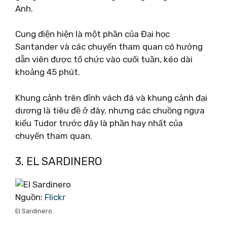
Anh.
Cung điện hiện là một phần của Đại học
Santander và các chuyến tham quan có hướng
dẫn viên được tổ chức vào cuối tuần, kéo dài
khoảng 45 phút.
Khung cảnh trên đỉnh vách đá và khung cảnh đại
dương là tiêu đề ở đây, nhưng các chuồng ngựa
kiểu Tudor trước đây là phần hay nhất của
chuyến tham quan.
3. EL SARDINERO
Nguồn:
Flickr
El Sardinero