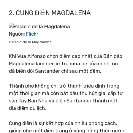
2. CUNG ĐIỆN MAGDALENA
Nguồn:
Flickr
Palacio de la Magdalena
Khi Vua Alfonso chọn điểm cao nhất của Bán đảo
Magdalena làm nơi cư trú mùa hè của mình, nó
đã biến đổi Santander chỉ sau một đêm.
Thành phố không chỉ trở thành triều đình trong
một thời gian mà còn bắt đầu thu hút giai cấp tư
sản Tây Ban Nha và biến Santander thành một
địa điểm du lịch.
Cung điện là sự kết hợp của nhiều phong cách,
giống như một điền trang ở vùng nông thôn nước