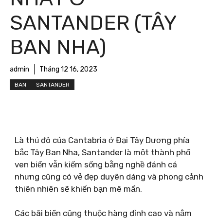
SANTANDER (TÂY
BAN NHA)
admin
Tháng 12 16, 2023
BAN
SANTANDER
Là thủ đô của Cantabria ở Đại Tây Dương phía
bắc Tây Ban Nha, Santander là một thành phố
ven biển vẫn kiếm sống bằng nghề đánh cá
nhưng cũng có vẻ đẹp duyên dáng và phong cảnh
thiên nhiên sẽ khiến bạn mê mẩn.
Các bãi biển cũng thuộc hàng đỉnh cao và nằm