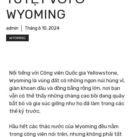
WYOMING
admin
Tháng 6 10, 2024
WYOMING
Nổi tiếng với Công viên Quốc gia Yellowstone,
Wyoming là vùng đất có những ngọn núi hùng vĩ,
giàn khoan dầu và đồng bằng rộng lớn, nơi bạn
vẫn có thể thấy những chàng cao bồi đang quây
bắt bò và gia súc giống như họ đã làm trong các
thế kỷ trước.
Hầu hết các thác nước của Wyoming đều nằm
trong công viên nói trên, nhưng không phải tất