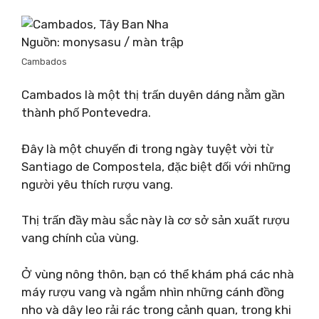
Nguồn: monysasu / màn trập
Cambados
Cambados là một thị trấn duyên dáng nằm gần
thành phố Pontevedra.
Đây là một chuyến đi trong ngày tuyệt vời từ
Santiago de Compostela, đặc biệt đối với những
người yêu thích rượu vang.
Thị trấn đầy màu sắc này là cơ sở sản xuất rượu
vang chính của vùng.
Ở vùng nông thôn, bạn có thể khám phá các nhà
máy rượu vang và ngắm nhìn những cánh đồng
nho và dây leo rải rác trong cảnh quan, trong khi