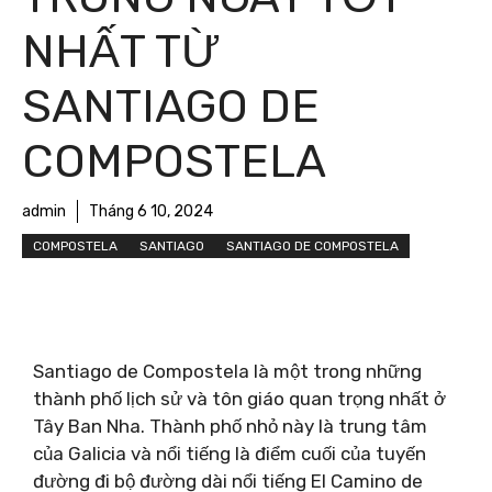
NHẤT TỪ ​​
SANTIAGO DE
COMPOSTELA
admin
Tháng 6 10, 2024
COMPOSTELA
SANTIAGO
SANTIAGO DE COMPOSTELA
Santiago de Compostela là một trong những
thành phố lịch sử và tôn giáo quan trọng nhất ở
Tây Ban Nha. Thành phố nhỏ này là trung tâm
của Galicia và nổi tiếng là điểm cuối của tuyến
đường đi bộ đường dài nổi tiếng El Camino de