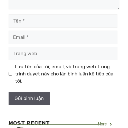
Tên
Email
Trang
web
Lưu tên của tôi, email, và trang web trong
trình duyệt này cho lần bình luận kế tiếp của
tôi.
MOST RECENT
More