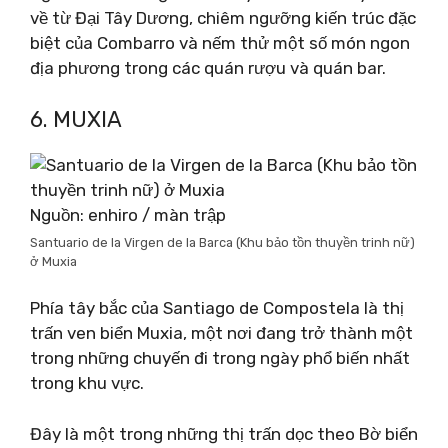
về từ Đại Tây Dương, chiêm ngưỡng kiến ​​trúc đặc
biệt của Combarro và nếm thử một số món ngon
địa phương trong các quán rượu và quán bar.
6. MUXIA
Nguồn: enhiro / màn trập
Santuario de la Virgen de la Barca (Khu bảo tồn thuyền trinh nữ)
ở Muxia
Phía tây bắc của Santiago de Compostela là thị
trấn ven biển Muxia, một nơi đang trở thành một
trong những chuyến đi trong ngày phổ biến nhất
trong khu vực.
Đây là một trong những thị trấn dọc theo Bờ biển