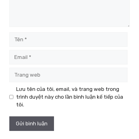
Tên
Email
Trang
web
Lưu tên của tôi, email, và trang web trong
trình duyệt này cho lần bình luận kế tiếp của
tôi.