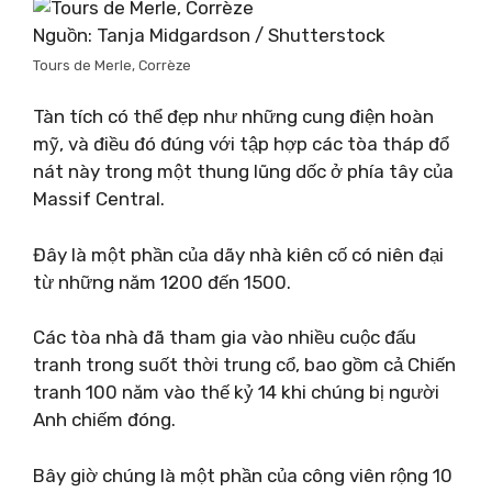
Nguồn: Tanja Midgardson / Shutterstock
Tours de Merle, Corrèze
Tàn tích có thể đẹp như những cung điện hoàn
mỹ, và điều đó đúng với tập hợp các tòa tháp đổ
nát này trong một thung lũng dốc ở phía tây của
Massif Central.
Đây là một phần của dãy nhà kiên cố có niên đại
từ những năm 1200 đến 1500.
Các tòa nhà đã tham gia vào nhiều cuộc đấu
tranh trong suốt thời trung cổ, bao gồm cả Chiến
tranh 100 năm vào thế kỷ 14 khi chúng bị người
Anh chiếm đóng.
Bây giờ chúng là một phần của công viên rộng 10