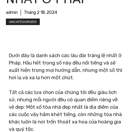
admin
Tháng 2 18, 2024
UNCATEGORIZED
Dưới đây là danh sách các lâu đài tráng lệ nhất ở
Pháp. Hầu hết trong số này đều nổi tiếng và sẽ
xuất hiện trong mọi hướng dẫn, nhưng một số thì
hơi lạ và xa lạ hơn một chút.
Tất cả các lựa chọn của chúng tôi đều giàu lịch
sử, nhưng mỗi người đều có quan điểm riêng về
vẻ đẹp: Một số tòa nhà đẹp nhất là địa điểm của
các cuộc vây hãm khét tiếng, còn những tòa nhà
khác luôn là nơi trốn thoát xa hoa của hoàng gia
và quý tộc.