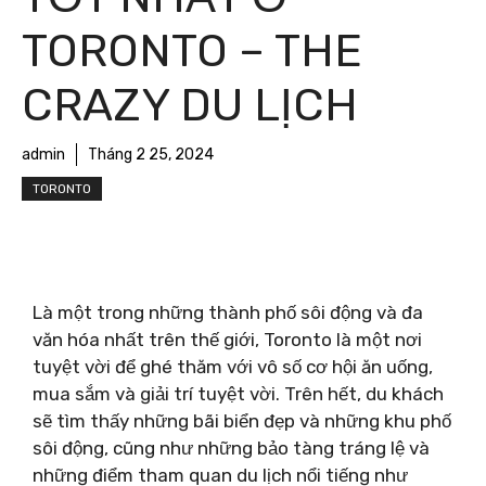
TORONTO – THE
CRAZY DU LỊCH
admin
Tháng 2 25, 2024
TORONTO
Là một trong những thành phố sôi động và đa
văn hóa nhất trên thế giới, Toronto là một nơi
tuyệt vời để ghé thăm với vô số cơ hội ăn uống,
mua sắm và giải trí tuyệt vời. Trên hết, du khách
sẽ tìm thấy những bãi biển đẹp và những khu phố
sôi động, cũng như những bảo tàng tráng lệ và
những điểm tham quan du lịch nổi tiếng như