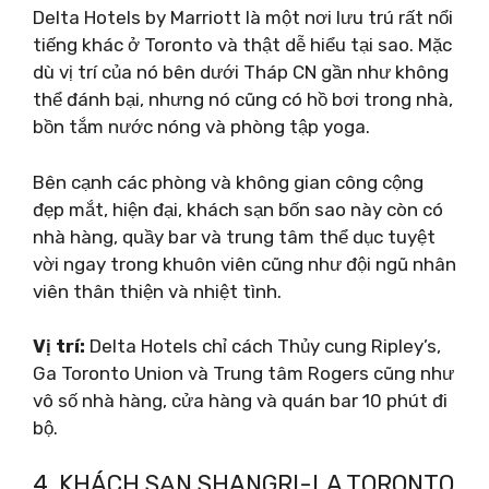
Delta Hotels by Marriott là một nơi lưu trú rất nổi
tiếng khác ở Toronto và thật dễ hiểu tại sao. Mặc
dù vị trí của nó bên dưới Tháp CN gần như không
thể đánh bại, nhưng nó cũng có hồ bơi trong nhà,
bồn tắm nước nóng và phòng tập yoga.
Bên cạnh các phòng và không gian công cộng
đẹp mắt, hiện đại, khách sạn bốn sao này còn có
nhà hàng, quầy bar và trung tâm thể dục tuyệt
vời ngay trong khuôn viên cũng như đội ngũ nhân
viên thân thiện và nhiệt tình.
Vị trí:
Delta Hotels chỉ cách Thủy cung Ripley’s,
Ga Toronto Union và Trung tâm Rogers cũng như
vô số nhà hàng, cửa hàng và quán bar 10 phút đi
bộ.
4. KHÁCH SẠN SHANGRI-LA TORONTO