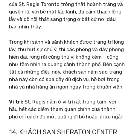
của St. Regis Toronto trông thật hoành tráng và
quyến rũ, với bề mặt lấp lánh, đá cẩm thạch lộng
lẫy và đồ nội thất sang trọng ở bất cứ nơi đâu
bạn nhìn thấy.
Trong khi sảnh và sảnh khách được trang trí lộng
lẫy, thu hút sự chú ý, thì các phòng và dãy phòng
hiện đại, rộng rãi cũng thú vị không kém – cũng
như tầm nhìn ra quang cảnh thành phố. Bên cạnh
tất cả những điều này, khách sạn năm sao trang
nhã này còn có spa đầy đủ dịch vụ, hồ bơi trong
nhà và nhà hàng ăn ngon ngay trong khuôn viên.
Vị trí:
St. Regis nằm ở vị trí rất trung tâm, với
hầu hết các điểm tham quan chính của thành
phố chỉ cách đó một quãng đi bộ hoặc lái xe ngắn.
14. KHÁCH SẠN SHERATON CENTER