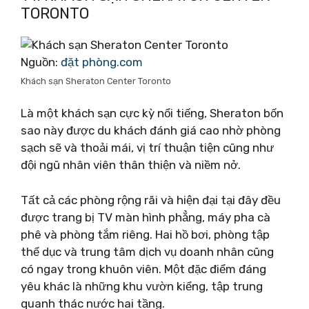
TORONTO
Nguồn:
đặt phòng.com
Khách sạn Sheraton Center Toronto
Là một khách sạn cực kỳ nổi tiếng, Sheraton bốn
sao này được du khách đánh giá cao nhờ phòng
sạch sẽ và thoải mái, vị trí thuận tiện cũng như
đội ngũ nhân viên thân thiện và niềm nở.
Tất cả các phòng rộng rãi và hiện đại tại đây đều
được trang bị TV màn hình phẳng, máy pha cà
phê và phòng tắm riêng. Hai hồ bơi, phòng tập
thể dục và trung tâm dịch vụ doanh nhân cũng
có ngay trong khuôn viên. Một đặc điểm đáng
yêu khác là những khu vườn kiểng, tập trung
quanh thác nước hai tầng.