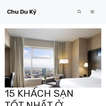
Chuyển
đến
Chu Du Ký
Menu
nội
dung
15 KHÁCH SẠN
TỐT NHẤT Ở