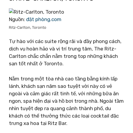
Nguồn:
đặt phòng.com
Ritz-Carlton, Toronto
Tự hào với các suite rộng rãi và đầy phong cách,
dịch vụ hoàn hảo và vị trí trung tâm, The Ritz-
Carlton chắc chắn nằm trong top những khách
sạn tốt nhất ở Toronto.
Nằm trong một tòa nhà cao tầng bằng kính lấp
lánh, khách sạn năm sao tuyệt vời này có vẻ
ngoài và cảm giác rất tinh tế, với những bữa ăn
ngon, spa hiện đại và hồ bơi trong nhà. Ngoài tầm
nhìn tuyệt đẹp ra quang cảnh thành phố, du
khách có thể thưởng thức các loại cocktail đặc
trưng xa hoa tại Ritz Bar.