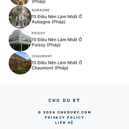
(Pháp)
AUBAGNE
15 Điều Nên Làm Nhất Ở
Aubagne (Pháp)
POISSY
15 Điều Nên Làm Nhất Ở
Poissy (Pháp)
CHAUMONT
15 Điều Nên Làm Nhất Ở
Chaumont (Pháp)
CHU DU KÝ
© 2026 CHUDUKY.COM
PRIVACY POLICY
LIÊN HỆ