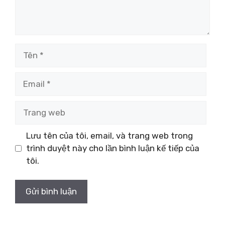
Tên
Email
Trang
web
Lưu tên của tôi, email, và trang web trong
trình duyệt này cho lần bình luận kế tiếp của
tôi.