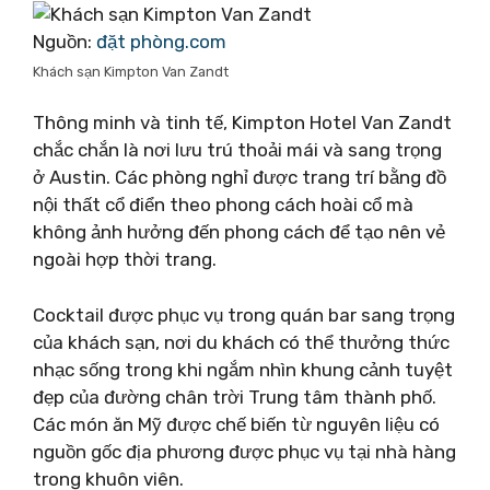
Nguồn:
đặt phòng.com
Khách sạn Kimpton Van Zandt
Thông minh và tinh tế, Kimpton Hotel Van Zandt
chắc chắn là nơi lưu trú thoải mái và sang trọng
ở Austin. Các phòng nghỉ được trang trí bằng đồ
nội thất cổ điển theo phong cách hoài cổ mà
không ảnh hưởng đến phong cách để tạo nên vẻ
ngoài hợp thời trang.
Cocktail được phục vụ trong quán bar sang trọng
của khách sạn, nơi du khách có thể thưởng thức
nhạc sống trong khi ngắm nhìn khung cảnh tuyệt
đẹp của đường chân trời Trung tâm thành phố.
Các món ăn Mỹ được chế biến từ nguyên liệu có
nguồn gốc địa phương được phục vụ tại nhà hàng
trong khuôn viên.