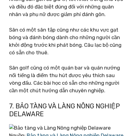
và điều đó đặc biệt đúng đối với những quân
nhân và phụ nữ được giảm phí đánh gôn.
Sân có một sân tập cũng như các khu vực gạt
bóng và đánh bóng dành cho những người cần
khởi động trước khi phát bóng. Câu lạc bộ cũng
có sẵn cho thuê.
Sân golf cũng có một quán bar và quán nướng
nổi tiếng là điểm thu hút được yêu thích sau
vòng đấu. Các bài học có sẵn cho những người
cần một chút hướng dẫn chuyên nghiệp.
7. BẢO TÀNG VÀ LÀNG NÔNG NGHIỆP
DELAWARE
Nguồn:
Bảo tàng và Làng Nông nghiệp Delaware