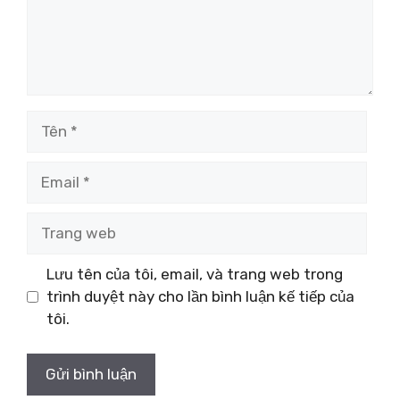
Tên
Email
Trang
web
Lưu tên của tôi, email, và trang web trong
trình duyệt này cho lần bình luận kế tiếp của
tôi.