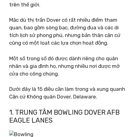
trên thế giới.
Mặc dù thị trấn Dover có rất nhiều điểm tham
quan, bao gồm sòng bạc, đường đua và các di
tích lịch sử phong phú, nhưng bản thân căn cứ
cũng có một loạt các lựa chọn hoạt động.
Một số trong số đó được dành riêng cho quân
nhân và gia đình họ, nhưng nhiều nơi được mở
cửa cho công chúng.
Dưới đây là 15 điều cần làm trong và xung quanh
Căn cứ Không quân Dover, Delaware.
1. TRUNG TÂM BOWLING DOVER AFB
EAGLE LANES