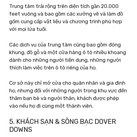
Trung tâm trải rộng trên diện tích gần 20.000
feet vuông và bao gồm các xưởng vẽ và làm đồ
gốm cung cấp vật liệu và chương trình phù hợp
với mọi lứa tuổi.
Các dịch vụ của trung tâm cũng bao gồm đóng
khung, đồ gỗ và một cửa hàng ô tô nhiều khoang
dành cho những người tiện dụng, những người
thích làm việc trên ô tô riêng của họ.
Cơ sở này chỉ mở cửa cho quân nhân và gia đình
họ, nhưng đối với những người trong khu vực đến
thăm bạn bè và người thân, khách được phép
vào nếu họ đi cùng một thành viên.
5. KHÁCH SẠN & SÒNG BẠC DOVER
DOWNS