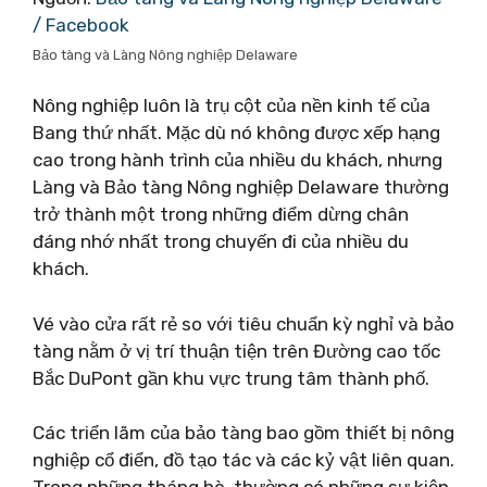
/ Facebook
Bảo tàng và Làng Nông nghiệp Delaware
Nông nghiệp luôn là trụ cột của nền kinh tế của
Bang thứ nhất. Mặc dù nó không được xếp hạng
cao trong hành trình của nhiều du khách, nhưng
Làng và Bảo tàng Nông nghiệp Delaware thường
trở thành một trong những điểm dừng chân
đáng nhớ nhất trong chuyến đi của nhiều du
khách.
Vé vào cửa rất rẻ so với tiêu chuẩn kỳ nghỉ và bảo
tàng nằm ở vị trí thuận tiện trên Đường cao tốc
Bắc DuPont gần khu vực trung tâm thành phố.
Các triển lãm của bảo tàng bao gồm thiết bị nông
nghiệp cổ điển, đồ tạo tác và các kỷ vật liên quan.