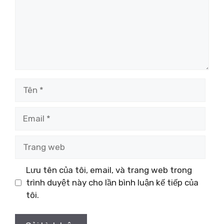
Tên
Email
Trang
web
Lưu tên của tôi, email, và trang web trong
trình duyệt này cho lần bình luận kế tiếp của
tôi.