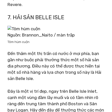
Revere.
7. HẢI SẢN BELLE ISLE
Nguồn: Brannon_Naito / màn trập
Tôm hùm cuộn
Đến thăm một thị trấn có nước ở mọi phía, bạn
gần như buộc phải thưởng thức một số hải sản
địa phương. Điều này có thể được thực hiện tại
một số nhà hàng và lựa chọn trong số này là Hải
sản Belle Isle.
Đây là một vị trí đẹp, ngay trên Belle Isle Inlet,
cạnh một vùng đầm lầy muối và có tầm nhìn rõ
ràng đến trung tâm thành phố Boston và Sân
bay Logan. Hãy đến đây để thưởng thức các món