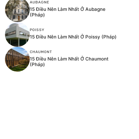
AUBAGNE
15 Điều Nên Làm Nhất Ở Aubagne
(Pháp)
POISSY
15 Điều Nên Làm Nhất Ở Poissy (Pháp)
CHAUMONT
15 Điều Nên Làm Nhất Ở Chaumont
(Pháp)