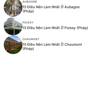
AUBAGNE
15 Điều Nên Làm Nhất Ở Aubagne
(Pháp)
POISSY
15 Điều Nên Làm Nhất Ở Poissy (Pháp)
CHAUMONT
15 Điều Nên Làm Nhất Ở Chaumont
(Pháp)