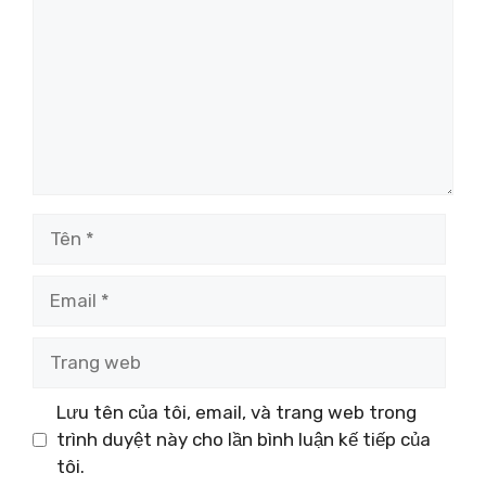
Tên
Email
Trang
web
Lưu tên của tôi, email, và trang web trong
trình duyệt này cho lần bình luận kế tiếp của
tôi.