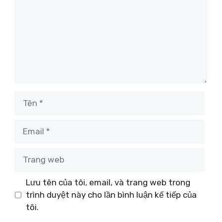
Tên
Email
Trang
web
Lưu tên của tôi, email, và trang web trong
trình duyệt này cho lần bình luận kế tiếp của
tôi.