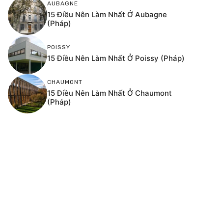
AUBAGNE
15 Điều Nên Làm Nhất Ở Aubagne
(Pháp)
POISSY
15 Điều Nên Làm Nhất Ở Poissy (Pháp)
CHAUMONT
15 Điều Nên Làm Nhất Ở Chaumont
(Pháp)