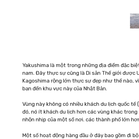
Yakushima là một trong những địa điểm đặc biệt
nam. Đây thực sự cũng là Di sản Thế giới được
Kagoshima rộng lớn thực sự đẹp như thế nào, vì
bạn đến khu vực này của Nhật Bản.
Vùng này không có nhiều khách du lịch quốc tế (
đó, nó ít khách du lịch hơn các vùng khác trong
nhộn nhịp của một số nơi. các thành phố lớn hơ
Một số hoạt động hàng đầu ở đây bao gồm đi bộ