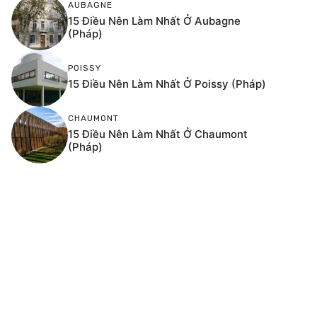
AUBAGNE
15 Điều Nên Làm Nhất Ở Aubagne
(Pháp)
POISSY
15 Điều Nên Làm Nhất Ở Poissy (Pháp)
CHAUMONT
15 Điều Nên Làm Nhất Ở Chaumont
(Pháp)