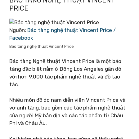
BẢO TÀNG NGHỆ THUẬT VINCENT
PRICE
Nguồn:
Bảo tàng nghệ thuật Vincent Price /
Facebook
Bảo tàng nghệ thuật Vincent Price
Bảo tàng Nghệ thuật Vincent Price là một bảo
tàng đặc biệt nằm ở Đông Los Angeles gần đó
với hơn 9.000 tác phẩm nghệ thuật và đồ tạo
tác.
Nhiều món đồ do nam diễn viên Vincent Price và
vợ anh tặng, bao gồm các tác phẩm nghệ thuật
của người Mỹ bản địa và các tác phẩm từ Châu
Phi và Châu Âu.
Khi khám phá bảo tàng, bạn cũng sẽ thấy nghệ