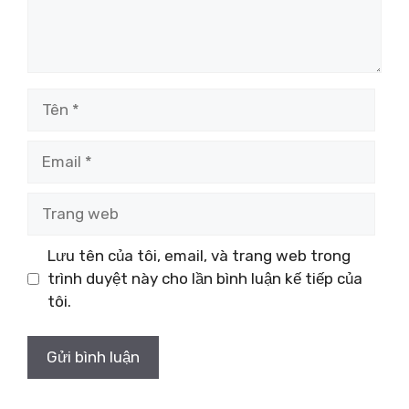
Tên
Email
Trang
web
Lưu tên của tôi, email, và trang web trong
trình duyệt này cho lần bình luận kế tiếp của
tôi.