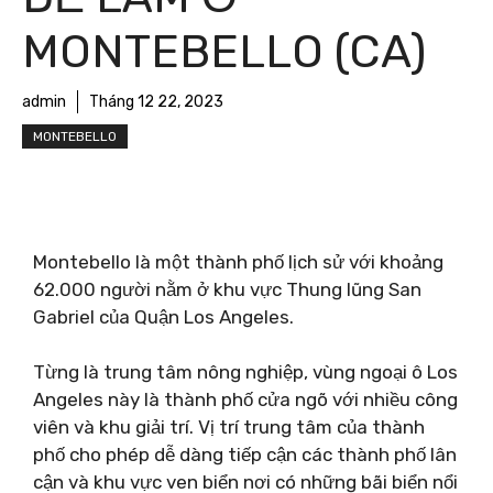
MONTEBELLO (CA)
admin
Tháng 12 22, 2023
MONTEBELLO
Montebello là một thành phố lịch sử với khoảng
62.000 người nằm ở khu vực Thung lũng San
Gabriel của Quận Los Angeles.
Từng là trung tâm nông nghiệp, vùng ngoại ô Los
Angeles này là thành phố cửa ngõ với nhiều công
viên và khu giải trí. Vị trí trung tâm của thành
phố cho phép dễ dàng tiếp cận các thành phố lân
cận và khu vực ven biển nơi có những bãi biển nổi