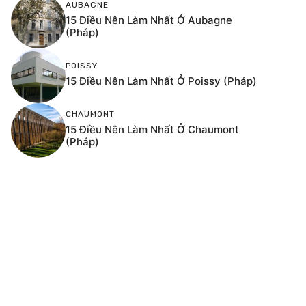
AUBAGNE
15 Điều Nên Làm Nhất Ở Aubagne
(Pháp)
POISSY
15 Điều Nên Làm Nhất Ở Poissy (Pháp)
CHAUMONT
15 Điều Nên Làm Nhất Ở Chaumont
(Pháp)