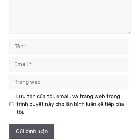
Tên
Email
Trang
web
Lưu tên của tôi, email, và trang web trong
trình duyệt này cho lần bình luận kế tiếp của
tôi.