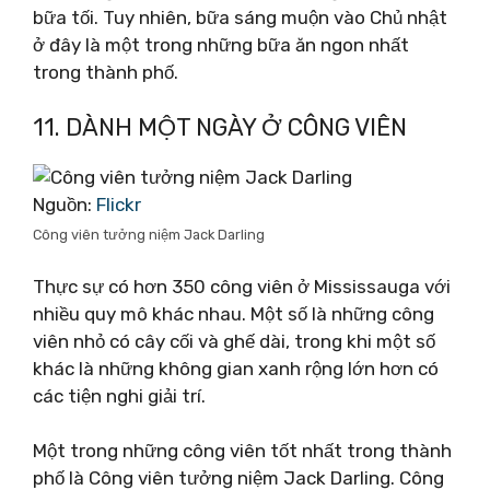
bữa tối. Tuy nhiên, bữa sáng muộn vào Chủ nhật
ở đây là một trong những bữa ăn ngon nhất
trong thành phố.
11. DÀNH MỘT NGÀY Ở CÔNG VIÊN
Nguồn:
Flickr
Công viên tưởng niệm Jack Darling
Thực sự có hơn 350 công viên ở Mississauga với
nhiều quy mô khác nhau. Một số là những công
viên nhỏ có cây cối và ghế dài, trong khi một số
khác là những không gian xanh rộng lớn hơn có
các tiện nghi giải trí.
Một trong những công viên tốt nhất trong thành
phố là Công viên tưởng niệm Jack Darling. Công