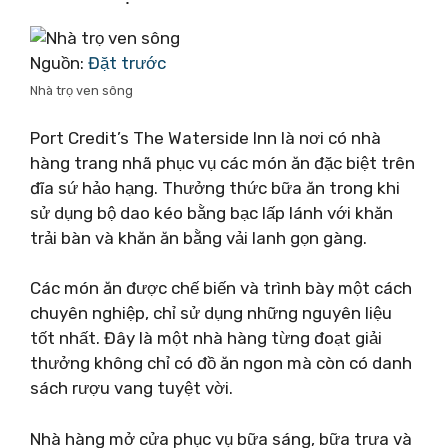
Nguồn:
Đặt trước
Nhà trọ ven sông
Port Credit’s The Waterside Inn là nơi có nhà
hàng trang nhã phục vụ các món ăn đặc biệt trên
đĩa sứ hảo hạng. Thưởng thức bữa ăn trong khi
sử dụng bộ dao kéo bằng bạc lấp lánh với khăn
trải bàn và khăn ăn bằng vải lanh gọn gàng.
Các món ăn được chế biến và trình bày một cách
chuyên nghiệp, chỉ sử dụng những nguyên liệu
tốt nhất. Đây là một nhà hàng từng đoạt giải
thưởng không chỉ có đồ ăn ngon mà còn có danh
sách rượu vang tuyệt vời.
Nhà hàng mở cửa phục vụ bữa sáng, bữa trưa và