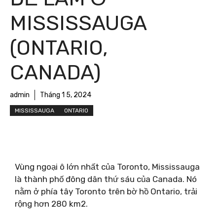
MISSISSAUGA
(ONTARIO,
CANADA)
admin
Tháng 1 5, 2024
MISSISSAUGA
ONTARIO
Vùng ngoại ô lớn nhất của Toronto, Mississauga
là thành phố đông dân thứ sáu của Canada. Nó
nằm ở phía tây Toronto trên bờ hồ Ontario, trải
rộng hơn 280 km2.