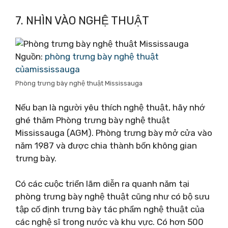
7. NHÌN VÀO NGHỆ THUẬT
Nguồn:
phòng trưng bày nghệ thuật
củamississauga
Phòng trưng bày nghệ thuật Mississauga
Nếu bạn là người yêu thích nghệ thuật, hãy nhớ
ghé thăm Phòng trưng bày nghệ thuật
Mississauga (AGM). Phòng trưng bày mở cửa vào
năm 1987 và được chia thành bốn không gian
trưng bày.
Có các cuộc triển lãm diễn ra quanh năm tại
phòng trưng bày nghệ thuật cũng như có bộ sưu
tập cố định trưng bày tác phẩm nghệ thuật của
các nghệ sĩ trong nước và khu vực. Có hơn 500