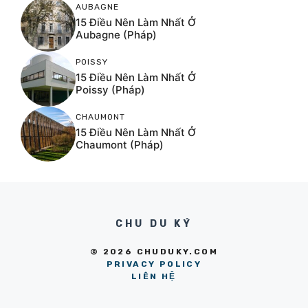
AUBAGNE
15 Điều Nên Làm Nhất Ở
Aubagne (Pháp)
POISSY
15 Điều Nên Làm Nhất Ở
Poissy (Pháp)
CHAUMONT
15 Điều Nên Làm Nhất Ở
Chaumont (Pháp)
CHU DU KÝ
© 2026 CHUDUKY.COM
PRIVACY POLICY
LIÊN HỆ