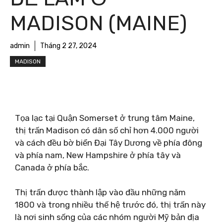
MADISON (MAINE)
admin
Tháng 2 27, 2024
MADISON
Tọa lạc tại Quận Somerset ở trung tâm Maine,
thị trấn Madison có dân số chỉ hơn 4.000 người
và cách đều bờ biển Đại Tây Dương về phía đông
và phía nam, New Hampshire ở phía tây và
Canada ở phía bắc.
Thị trấn được thành lập vào đầu những năm
1800 và trong nhiều thế hệ trước đó, thị trấn này
là nơi sinh sống của các nhóm người Mỹ bản địa