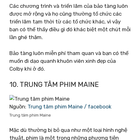
Các chương trình và triển lãm của bảo tàng luôn
được mở rộng và họ cũng thường tổ chức các
triển lãm tạm thời từ các tổ chức khác, vì vậy
bạn có thể thấy điều gì đó khác biệt một chút mỗi
lần ghé thăm.
Bảo tàng luôn miễn phí tham quan và bạn có thể
muốn đi dạo quanh khuôn viên xinh đẹp của
Colby khi ở đó.
10. TRUNG TÂM PHIM MAINE
Nguồn:
Trung tâm phim Maine / facebook
Trung tâm phim Maine
Mặc dù thường bị bỏ qua như một loại hình nghệ
thuật, phim là một trong những phương tiện