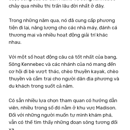
chảy qua nhiều thị trấn lâu đời nhất ở đây.
Trong những năm qua, nó đã cung cấp phương
tiện đi lại, năng lượng cho các nhà máy, đánh cá
thương mại và nhiều hoạt động giải trí khác
nhau.
Với một số hoạt động câu cá tốt nhất của bang,
Sông Kennebec và các nhánh của nó mang đến
cơ hội đi bè vượt thác, chèo thuyền kayak, chèo
thuyền và cắm trại cho người dân địa phương và
du khách trong suốt cả năm.
Có sẵn nhiều lựa chọn tham quan có hướng dẫn
viên, nhiều trong số đó nằm ở khu vực Madison.
Đối với những người muốn tự mình khám phá,
vẫn có thể tìm thấy những đoạn sông tương đối
xa.