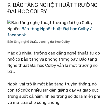
9. BẢO TÀNG NGHỆ THUẬT TRƯỜNG
ĐẠI HỌC COLBY
Nguồn:
Bảo tàng Nghệ thuật Đại học Colby /
facebook
Bảo tàng nghệ thuật trường đại học Colby
Mặc dù nhiều trường cao đẳng nghệ thuật tự do
nhỏ có bảo tàng và phòng trưng bày, Bảo tàng
Nghệ thuật Đại học Colby vẫn là một trường nổi
bật.
Ngoài vai trò là một bảo tàng truyền thống, nó
còn tổ chức nhiều sự kiện giảng dạy và giáo dục
trong suốt cả năm; nhiều trong số đó là miễn phí
và mở cửa cho công chúng.