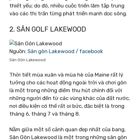
thiết yếu; do đó, nhiều cuộc triển lãm tập trung
vào các thị trấn từng phát triển mạnh dọc sông.
2. SÂN GOLF LAKEWOOD
Nguồn:
Sân gôn Lakewood / facebook
Sân Gôn Lakewood
Thời tiết mùa xuân và mùa hè của Maine rất lý
tưởng cho các hoạt động ngoài trời và chơi gôn
là một trong những điểm thu hút chính đối với
những người đến từ các vùng khác của đất nước,
nơi điều kiện có thể rất oi bức, đặc biệt là trong
tháng 6, tháng 7 và tháng 8.
Nằm giữa một số cảnh quan đẹp nhất của bang,
Sân Gôn Lakewood là một trong những sân gôn