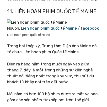
11. LIÊN HOAN PHIM QUỐC TẾ MAINE
Nguồn:
Liên hoan phim quốc tế Maine / facebook
Liên hoan phim quốc tế Maine
Trong hai thập kỷ, Trung tâm Điện ảnh Maine đã
tổ chức Liên hoan phim Quốc tế Maine.
Diễn ra hàng năm trong mười ngày vào giữa
tháng 7, đây là một trong những sự kiện nghệ
thuật nổi tiếng nhất trong khu vực, thu hút du
khách từ khắp nơi trên đất nước.
Mỗi năm có hơn 100 bộ phim được ra mắt và bao
gồm các sản phẩm từ khắp nơi trên thế giới.