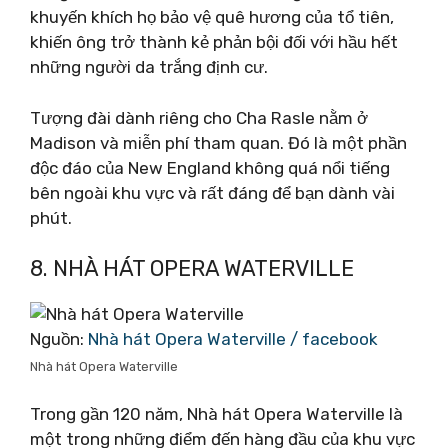
khuyến khích họ bảo vệ quê hương của tổ tiên,
khiến ông trở thành kẻ phản bội đối với hầu hết
những người da trắng định cư.
Tượng đài dành riêng cho Cha Rasle nằm ở
Madison và miễn phí tham quan. Đó là một phần
độc đáo của New England không quá nổi tiếng
bên ngoài khu vực và rất đáng để bạn dành vài
phút.
8. NHÀ HÁT OPERA WATERVILLE
Nguồn:
Nhà hát Opera Waterville / facebook
Nhà hát Opera Waterville
Trong gần 120 năm, Nhà hát Opera Waterville là
một trong những điểm đến hàng đầu của khu vực