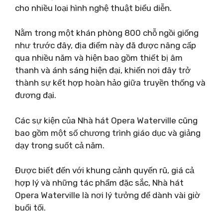
cho nhiều loại hình nghệ thuật biểu diễn.
Nằm trong một khán phòng 800 chỗ ngồi giống
như trước đây, địa điểm này đã được nâng cấp
qua nhiều năm và hiện bao gồm thiết bị âm
thanh và ánh sáng hiện đại, khiến nơi đây trở
thành sự kết hợp hoàn hảo giữa truyền thống và
đương đại.
Các sự kiện của Nhà hát Opera Waterville cũng
bao gồm một số chương trình giáo dục và giảng
dạy trong suốt cả năm.
Được biết đến với khung cảnh quyến rũ, giá cả
hợp lý và những tác phẩm đặc sắc, Nhà hát
Opera Waterville là nơi lý tưởng để dành vài giờ
buổi tối.