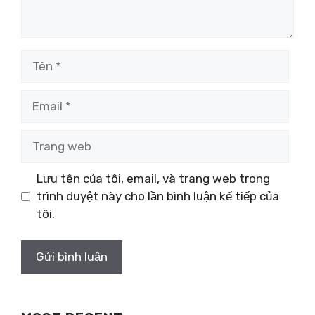
Tên
Email
Trang
web
Lưu tên của tôi, email, và trang web trong
trình duyệt này cho lần bình luận kế tiếp của
tôi.