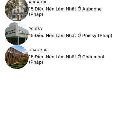
AUBAGNE
15 Điều Nên Làm Nhất Ở Aubagne
(Pháp)
POISSY
15 Điều Nên Làm Nhất Ở Poissy (Pháp)
CHAUMONT
15 Điều Nên Làm Nhất Ở Chaumont
(Pháp)