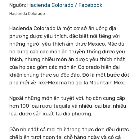
Nguồn:
Hacienda Colorado / Facebook
Hacienda Colorado
Hacienda Colorado là một cơ sở ăn uống địa
phương được yêu thích, đặc biệt nổi tiếng với
những người yêu thích ẩm thực Mexico. Mặc dù
họ cung cấp các món ăn truyền thống được yêu
thích, nhưng nhiều món ăn được yêu thích nhất
của họ bao gồm các món ăn Colorado hiện đại
khiến chúng thực sự độc đáo. Đó là một bước đột
phá mới về Tex-Mex mà họ gọi là Mountain Mex.
Ngoài những món ăn tuyệt vời, họ còn cung cấp
hơn 100 loại rượu tequila và nhiều loại bia, nhiều
loại được sản xuất tại địa phương.
Gần như tất cả mọi thứ trong thực đơn đều được
chế biến tươi ngon tại chỗ hàng ngày và có cả