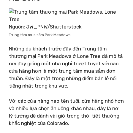
Nguồn: JW_PNW/Shutterstock
Trung tâm mua sắm Park Meadows
Những du khách trước đây đến Trung tâm
thương mại Park Meadows ở Lone Tree đã mô tả
nơi đây giống một nhà nghỉ trượt tuyết với các
cửa hàng hơn là một trung tâm mua sắm đơn
thuần. Đây là một trong những điểm bán lẻ nổi
tiếng nhất trong khu vực.
Với các cửa hàng neo tên tuổi, cửa hàng nhỏ hơn
và nhiều lựa chọn ăn uống khác nhau, đây là nơi
lý tưởng để dành vài giờ trong thời tiết thường
khắc nghiệt của Colorado.