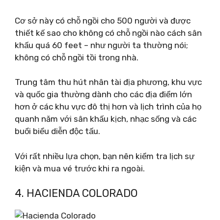
Cơ sở này có chỗ ngồi cho 500 người và được
thiết kế sao cho không có chỗ ngồi nào cách sân
khấu quá 60 feet – như người ta thường nói;
không có chỗ ngồi tồi trong nhà.
Trung tâm thu hút nhân tài địa phương, khu vực
và quốc gia thường dành cho các địa điểm lớn
hơn ở các khu vực đô thị hơn và lịch trình của họ
quanh năm với sân khấu kịch, nhạc sống và các
buổi biểu diễn độc tấu.
Với rất nhiều lựa chọn, bạn nên kiểm tra lịch sự
kiện và mua vé trước khi ra ngoài.
4. HACIENDA COLORADO