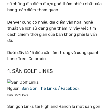
số những địa điểm được ghé thăm nhiều nhất của
bang. các điểm tham quan.
Denver cũng có nhiều địa điểm văn hóa, nghệ
thuật và lịch sử đáng ghé thăm, vì vậy việc tìm
cách chiếm thời gian của bạn không phải là vấn
đề.
Dưới đây là 15 điều cần làm trong và xung quanh
Lone Tree, Colorado.
1. SÂN GOLF LINKS
Nguồn:
Sân Gôn The Links / Facebook
Sân Golf Links
Sân gôn Links tại Highland Ranch là một sân gôn