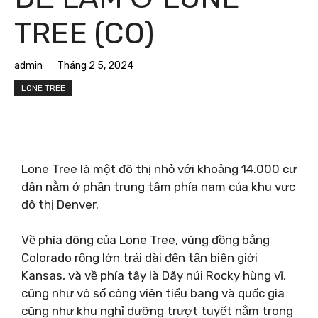
TREE (CO)
admin
Tháng 2 5, 2024
LONE TREE
Lone Tree là một đô thị nhỏ với khoảng 14.000 cư
dân nằm ở phần trung tâm phía nam của khu vực
đô thị Denver.
Về phía đông của Lone Tree, vùng đồng bằng
Colorado rộng lớn trải dài đến tận biên giới
Kansas, và về phía tây là Dãy núi Rocky hùng vĩ,
cũng như vô số công viên tiểu bang và quốc gia
cũng như khu nghỉ dưỡng trượt tuyết nằm trong