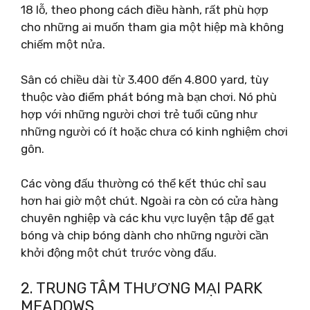
18 lỗ, theo phong cách điều hành, rất phù hợp
cho những ai muốn tham gia một hiệp mà không
chiếm một nửa.
Sân có chiều dài từ 3.400 đến 4.800 yard, tùy
thuộc vào điểm phát bóng mà bạn chơi. Nó phù
hợp với những người chơi trẻ tuổi cũng như
những người có ít hoặc chưa có kinh nghiệm chơi
gôn.
Các vòng đấu thường có thể kết thúc chỉ sau
hơn hai giờ một chút. Ngoài ra còn có cửa hàng
chuyên nghiệp và các khu vực luyện tập để gạt
bóng và chip bóng dành cho những người cần
khởi động một chút trước vòng đấu.
2. TRUNG TÂM THƯƠNG MẠI PARK
MEADOWS