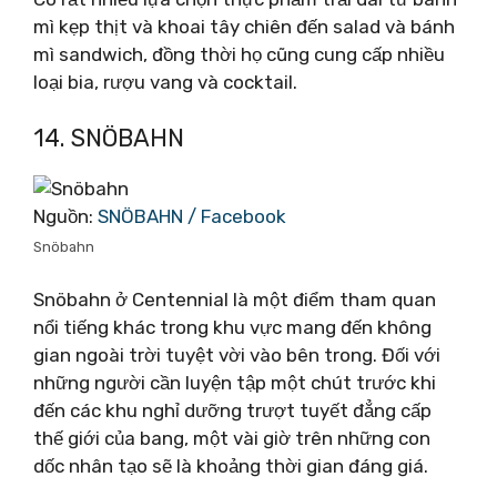
mì kẹp thịt và khoai tây chiên đến salad và bánh
mì sandwich, đồng thời họ cũng cung cấp nhiều
loại bia, rượu vang và cocktail.
14. SNÖBAHN
Nguồn:
SNÖBAHN / Facebook
Snöbahn
Snöbahn ở Centennial là một điểm tham quan
nổi tiếng khác trong khu vực mang đến không
gian ngoài trời tuyệt vời vào bên trong. Đối với
những người cần luyện tập một chút trước khi
đến các khu nghỉ dưỡng trượt tuyết đẳng cấp
thế giới của bang, một vài giờ trên những con
dốc nhân tạo sẽ là khoảng thời gian đáng giá.