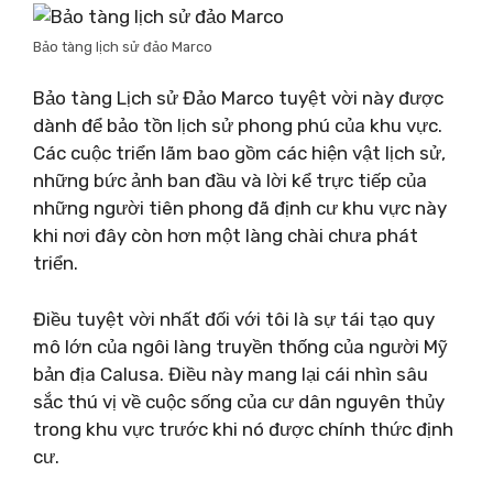
Bảo tàng lịch sử đảo Marco
Bảo tàng Lịch sử Đảo Marco tuyệt vời này được
dành để bảo tồn lịch sử phong phú của khu vực.
Các cuộc triển lãm bao gồm các hiện vật lịch sử,
những bức ảnh ban đầu và lời kể trực tiếp của
những người tiên phong đã định cư khu vực này
khi nơi đây còn hơn một làng chài chưa phát
triển.
Điều tuyệt vời nhất đối với tôi là sự tái tạo quy
mô lớn của ngôi làng truyền thống của người Mỹ
bản địa Calusa. Điều này mang lại cái nhìn sâu
sắc thú vị về cuộc sống của cư dân nguyên thủy
trong khu vực trước khi nó được chính thức định
cư.