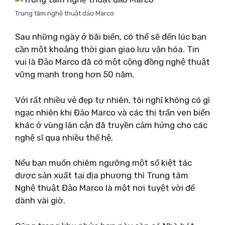
Trung tâm nghệ thuật đảo Marco
Sau những ngày ở bãi biển, có thể sẽ đến lúc bạn
cần một khoảng thời gian giao lưu văn hóa. Tin
vui là Đảo Marco đã có một cộng đồng nghệ thuật
vững mạnh trong hơn 50 năm.
Với rất nhiều vẻ đẹp tự nhiên, tôi nghĩ không có gì
ngạc nhiên khi Đảo Marco và các thị trấn ven biển
khác ở vùng lân cận đã truyền cảm hứng cho các
nghệ sĩ qua nhiều thế hệ.
Nếu bạn muốn chiêm ngưỡng một số kiệt tác
được sản xuất tại địa phương thì Trung tâm
Nghệ thuật Đảo Marco là một nơi tuyệt vời để
dành vài giờ.