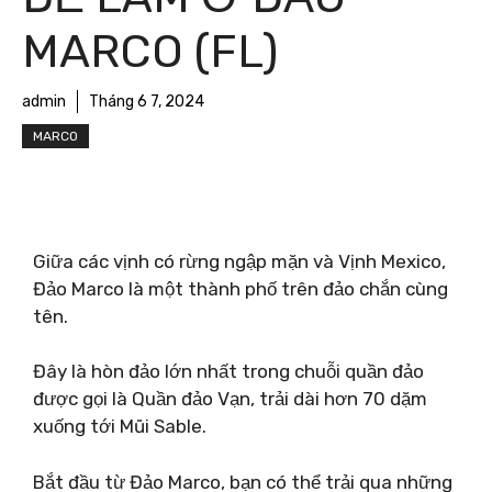
MARCO (FL)
admin
Tháng 6 7, 2024
MARCO
Giữa các vịnh có rừng ngập mặn và Vịnh Mexico,
Đảo Marco là một thành phố trên đảo chắn cùng
tên.
Đây là hòn đảo lớn nhất trong chuỗi quần đảo
được gọi là Quần đảo Vạn, trải dài hơn 70 dặm
xuống tới Mũi Sable.
Bắt đầu từ Đảo Marco, bạn có thể trải qua những