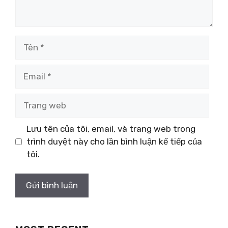
Tên
Email
Trang
web
Lưu tên của tôi, email, và trang web trong
trình duyệt này cho lần bình luận kế tiếp của
tôi.