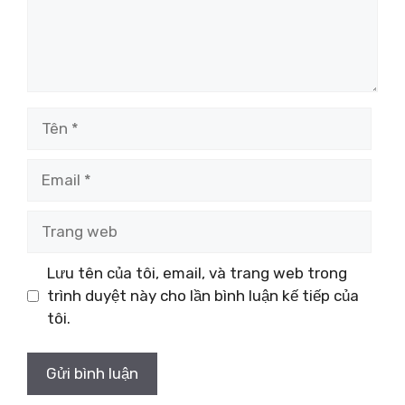
Tên
Email
Trang
web
Lưu tên của tôi, email, và trang web trong
trình duyệt này cho lần bình luận kế tiếp của
tôi.