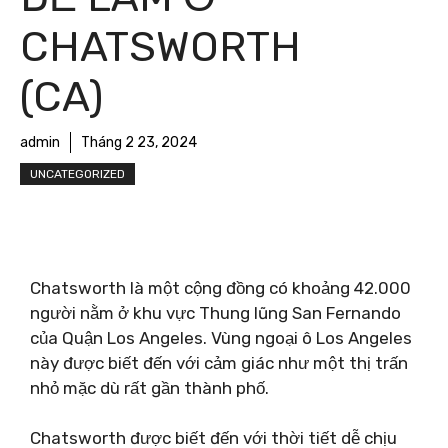
CHATSWORTH
(CA)
admin
Tháng 2 23, 2024
UNCATEGORIZED
Chatsworth là một cộng đồng có khoảng 42.000
người nằm ở khu vực Thung lũng San Fernando
của Quận Los Angeles. Vùng ngoại ô Los Angeles
này được biết đến với cảm giác như một thị trấn
nhỏ mặc dù rất gần thành phố.
Chatsworth được biết đến với thời tiết dễ chịu