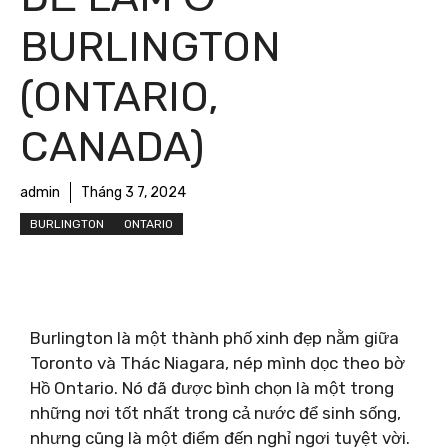
BURLINGTON
(ONTARIO,
CANADA)
admin
Tháng 3 7, 2024
BURLINGTON
ONTARIO
Burlington là một thành phố xinh đẹp nằm giữa
Toronto và Thác Niagara, nép mình dọc theo bờ
Hồ Ontario. Nó đã được bình chọn là một trong
những nơi tốt nhất trong cả nước để sinh sống,
nhưng cũng là một điểm đến nghỉ ngơi tuyệt vời.