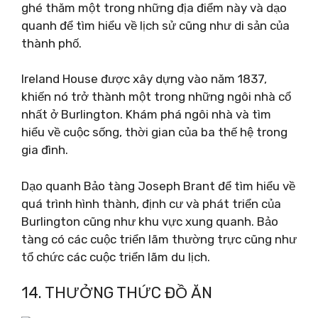
ghé thăm một trong những địa điểm này và dạo
quanh để tìm hiểu về lịch sử cũng như di sản của
thành phố.
Ireland House được xây dựng vào năm 1837,
khiến nó trở thành một trong những ngôi nhà cổ
nhất ở Burlington. Khám phá ngôi nhà và tìm
hiểu về cuộc sống, thời gian của ba thế hệ trong
gia đình.
Dạo quanh Bảo tàng Joseph Brant để tìm hiểu về
quá trình hình thành, định cư và phát triển của
Burlington cũng như khu vực xung quanh. Bảo
tàng có các cuộc triển lãm thường trực cũng như
tổ chức các cuộc triển lãm du lịch.
14. THƯỞNG THỨC ĐỒ ĂN