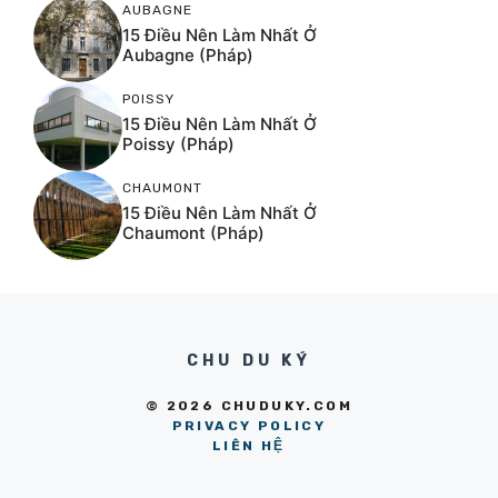
AUBAGNE
15 Điều Nên Làm Nhất Ở
Aubagne (Pháp)
POISSY
15 Điều Nên Làm Nhất Ở
Poissy (Pháp)
CHAUMONT
15 Điều Nên Làm Nhất Ở
Chaumont (Pháp)
CHU DU KÝ
© 2026 CHUDUKY.COM
PRIVACY POLICY
LIÊN HỆ