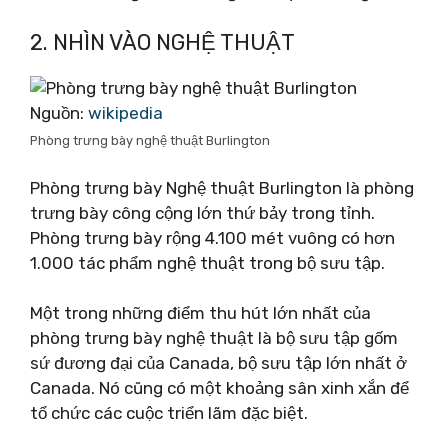
2. NHÌN VÀO NGHỆ THUẬT
Nguồn:
wikipedia
Phòng trưng bày nghệ thuật Burlington
Phòng trưng bày Nghệ thuật Burlington là phòng
trưng bày công cộng lớn thứ bảy trong tỉnh.
Phòng trưng bày rộng 4.100 mét vuông có hơn
1.000 tác phẩm nghệ thuật trong bộ sưu tập.
Một trong những điểm thu hút lớn nhất của
phòng trưng bày nghệ thuật là bộ sưu tập gốm
sứ đương đại của Canada, bộ sưu tập lớn nhất ở
Canada. Nó cũng có một khoảng sân xinh xắn để
tổ chức các cuộc triển lãm đặc biệt.