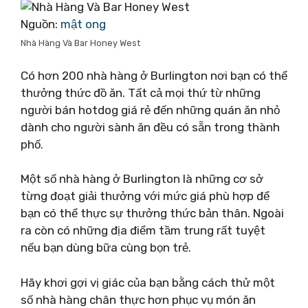
Nguồn:
mật ong
Nhà Hàng Và Bar Honey West
Có hơn 200 nhà hàng ở Burlington nơi bạn có thể
thưởng thức đồ ăn. Tất cả mọi thứ từ những
người bán hotdog giá rẻ đến những quán ăn nhỏ
dành cho người sành ăn đều có sẵn trong thành
phố.
Một số nhà hàng ở Burlington là những cơ sở
từng đoạt giải thưởng với mức giá phù hợp để
bạn có thể thực sự thưởng thức bản thân. Ngoài
ra còn có những địa điểm tầm trung rất tuyệt
nếu bạn dùng bữa cùng bọn trẻ.
Hãy khơi gợi vị giác của bạn bằng cách thử một
số nhà hàng chân thực hơn phục vụ món ăn