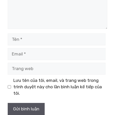
Tên
Email
Trang
web
Lưu tên của tôi, email, và trang web trong
trình duyệt này cho lần bình luận kế tiếp của
tôi.