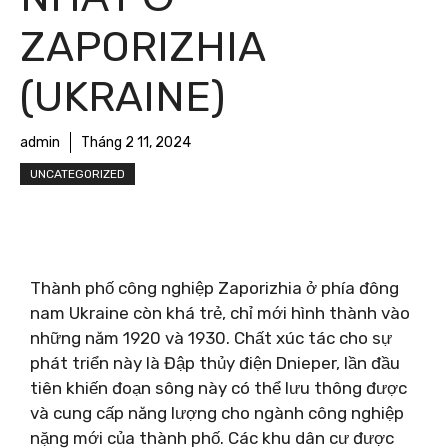
ZAPORIZHIA
(UKRAINE)
admin
Tháng 2 11, 2024
UNCATEGORIZED
Thành phố công nghiệp Zaporizhia ở phía đông
nam Ukraine còn khá trẻ, chỉ mới hình thành vào
những năm 1920 và 1930. Chất xúc tác cho sự
phát triển này là Đập thủy điện Dnieper, lần đầu
tiên khiến đoạn sông này có thể lưu thông được
và cung cấp năng lượng cho ngành công nghiệp
nặng mới của thành phố. Các khu dân cư được