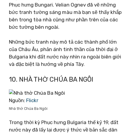
Phục hưng Bungari. Velian Ognev đã vẽ những
bức tranh tường sáng màu mà bạn sẽ thấy khắp
bên trong tòa nhà cũng như phần trên của các
bức tường bên ngoài.
Những bức tranh này mô tả các thành phố lớn
của Châu Âu, phản ánh tinh thần của thời đại ở
Bulgaria khi đất nước này nhìn ra ngoài biên giới
và đặc biệt là hướng về phía Tây.
10. NHÀ THỜ CHÚA BA NGÔI
Nguồn:
Flickr
Nhà thờ Chúa Ba Ngôi
Trong thời kỳ Phục hưng Bulgaria thế kỷ 19, đất
nước này đã lấy lại được ý thức về bản sắc dân