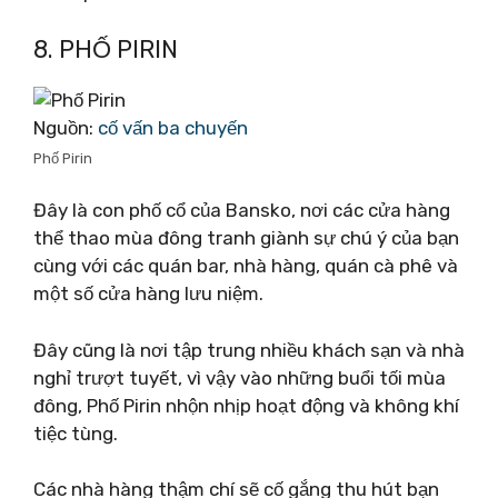
8. PHỐ PIRIN
Nguồn:
cố vấn ba chuyến
Phố Pirin
Đây là con phố cổ của Bansko, nơi các cửa hàng
thể thao mùa đông tranh giành sự chú ý của bạn
cùng với các quán bar, nhà hàng, quán cà phê và
một số cửa hàng lưu niệm.
Đây cũng là nơi tập trung nhiều khách sạn và nhà
nghỉ trượt tuyết, vì vậy vào những buổi tối mùa
đông, Phố Pirin nhộn nhịp hoạt động và không khí
tiệc tùng.
Các nhà hàng thậm chí sẽ cố gắng thu hút bạn