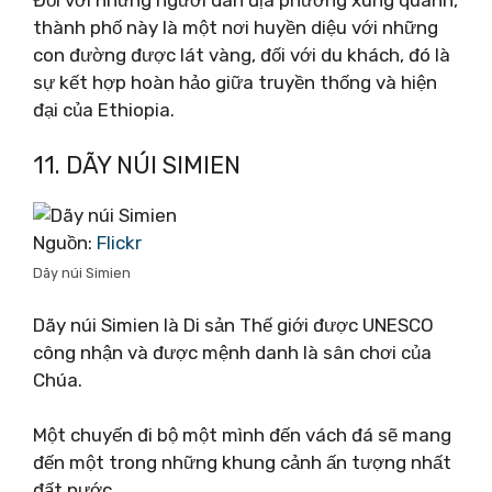
thành phố này là một nơi huyền diệu với những
con đường được lát vàng, đối với du khách, đó là
sự kết hợp hoàn hảo giữa truyền thống và hiện
đại của Ethiopia.
11. DÃY NÚI SIMIEN
Nguồn:
Flickr
Dãy núi Simien
Dãy núi Simien là Di sản Thế giới được UNESCO
công nhận và được mệnh danh là sân chơi của
Chúa.
Một chuyến đi bộ một mình đến vách đá sẽ mang
đến một trong những khung cảnh ấn tượng nhất
đất nước.