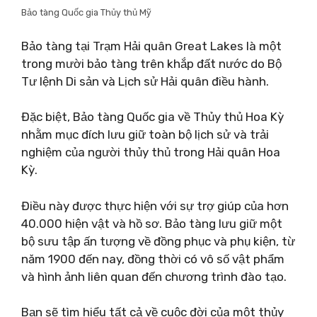
Bảo tàng Quốc gia Thủy thủ Mỹ
Bảo tàng tại Trạm Hải quân Great Lakes là một
trong mười bảo tàng trên khắp đất nước do Bộ
Tư lệnh Di sản và Lịch sử Hải quân điều hành.
Đặc biệt, Bảo tàng Quốc gia về Thủy thủ Hoa Kỳ
nhằm mục đích lưu giữ toàn bộ lịch sử và trải
nghiệm của người thủy thủ trong Hải quân Hoa
Kỳ.
Điều này được thực hiện với sự trợ giúp của hơn
40.000 hiện vật và hồ sơ. Bảo tàng lưu giữ một
bộ sưu tập ấn tượng về đồng phục và phụ kiện, từ
năm 1900 đến nay, đồng thời có vô số vật phẩm
và hình ảnh liên quan đến chương trình đào tạo.
Bạn sẽ tìm hiểu tất cả về cuộc đời của một thủy