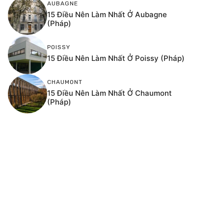
AUBAGNE
15 Điều Nên Làm Nhất Ở Aubagne
(Pháp)
POISSY
15 Điều Nên Làm Nhất Ở Poissy (Pháp)
CHAUMONT
15 Điều Nên Làm Nhất Ở Chaumont
(Pháp)