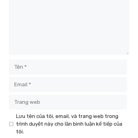
Tên
Email
Trang
web
Lưu tên của tôi, email, và trang web trong
trình duyệt này cho lần bình luận kế tiếp của
tôi.