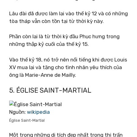
Lâu đài đã được làm lại vào thế kỷ 12 và có những
tòa tháp vẫn còn tồn tại từ thời kỳ này.
Phần còn lại là từ thời kỳ đầu Phục hưng trong
những thập kỷ cuối của thế kỷ 15.
Vào thế kỷ 18, nó trở nên nổi tiếng khi được Louis
XV mua lại và tặng cho tình nhân yêu thích của
ông là Marie-Anne de Mailly.
5. ÉGLISE SAINT-MARTIAL
Nguồn:
wikipedia
Église Saint-Martial
Một trong những di tích đẹp nhất trong thị trấn