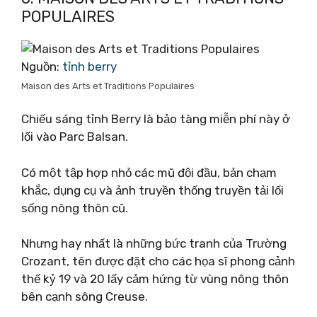
POPULAIRES
Nguồn:
tỉnh berry
Maison des Arts et Traditions Populaires
Chiếu sáng tỉnh Berry là bảo tàng miễn phí này ở
lối vào Parc Balsan.
Có một tập hợp nhỏ các mũ đội đầu, bản chạm
khắc, dụng cụ và ảnh truyền thống truyền tải lối
sống nông thôn cũ.
Nhưng hay nhất là những bức tranh của Trường
Crozant, tên được đặt cho các họa sĩ phong cảnh
thế kỷ 19 và 20 lấy cảm hứng từ vùng nông thôn
bên cạnh sông Creuse.