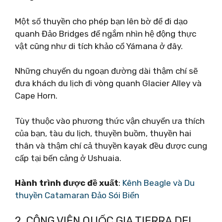
Một số thuyền cho phép bạn lên bờ để đi dạo
quanh Đảo Bridges để ngắm nhìn hệ động thực
vật cũng như di tích khảo cổ Yámana ở đây.
Những chuyến du ngoạn đường dài thậm chí sẽ
đưa khách du lịch đi vòng quanh Glacier Alley và
Cape Horn.
Tùy thuộc vào phương thức vận chuyển ưa thích
của bạn, tàu du lịch, thuyền buồm, thuyền hai
thân và thậm chí cả thuyền kayak đều được cung
cấp tại bến cảng ở Ushuaia.
Hành trình được đề xuất
:
Kênh Beagle và Du
thuyền Catamaran Đảo Sói Biển
2. CÔNG VIÊN QUỐC GIA TIERRA DEL