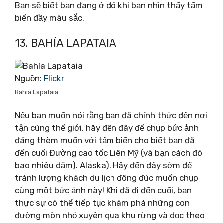
Bạn sẽ biết bạn đang ở đó khi bạn nhìn thấy tấm
biển đầy màu sắc.
13. BAHÍA LAPATAIA
Nguồn:
Flickr
Bahía Lapataia
Nếu bạn muốn nói rằng bạn đã chính thức đến nơi
tận cùng thế giới, hãy đến đây để chụp bức ảnh
đáng thèm muốn với tấm biển cho biết bạn đã
đến cuối Đường cao tốc Liên Mỹ (và bạn cách đó
bao nhiêu dặm). Alaska). Hãy đến đây sớm để
tránh lượng khách du lịch đông đúc muốn chụp
cùng một bức ảnh này! Khi đã đi đến cuối, bạn
thực sự có thể tiếp tục khám phá những con
đường mòn nhỏ xuyên qua khu rừng và dọc theo