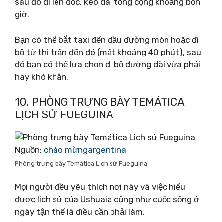
sau đó đi lên dốc, kéo dài tổng cộng khoảng bốn
giờ.
Bạn có thể bắt taxi đến đầu đường mòn hoặc đi
bộ từ thị trấn đến đó (mất khoảng 40 phút), sau
đó bạn có thể lựa chọn đi bộ đường dài vừa phải
hay khó khăn.
10. PHÒNG TRƯNG BÀY TEMÁTICA
LỊCH SỬ FUEGUINA
Nguồn:
chào mừngargentina
Phòng trưng bày Temática Lịch sử Fueguina
Mọi người đều yêu thích nơi này và việc hiểu
được lịch sử của Ushuaia cũng như cuộc sống ở
ngày tận thế là điều cần phải làm.