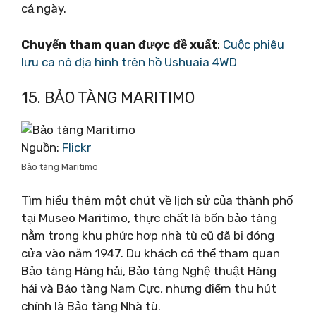
cả ngày.
Chuyến tham quan được đề xuất
:
Cuộc phiêu
lưu ca nô địa hình trên hồ Ushuaia 4WD
15. BẢO TÀNG MARITIMO
Nguồn:
Flickr
Bảo tàng Maritimo
Tìm hiểu thêm một chút về lịch sử của thành phố
tại Museo Maritimo, thực chất là bốn bảo tàng
nằm trong khu phức hợp nhà tù cũ đã bị đóng
cửa vào năm 1947. Du khách có thể tham quan
Bảo tàng Hàng hải, Bảo tàng Nghệ thuật Hàng
hải và Bảo tàng Nam Cực, nhưng điểm thu hút
chính là Bảo tàng Nhà tù.