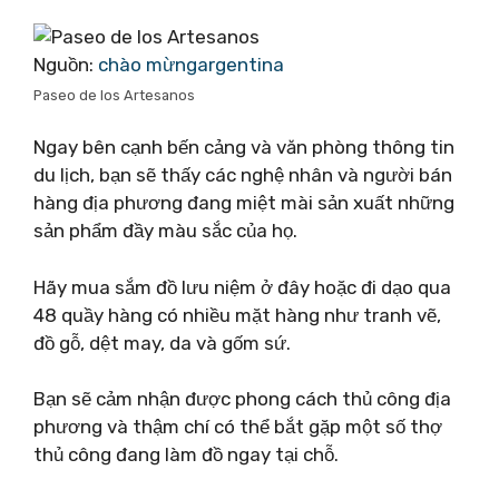
Nguồn:
chào mừngargentina
Paseo de los Artesanos
Ngay bên cạnh bến cảng và văn phòng thông tin
du lịch, bạn sẽ thấy các nghệ nhân và người bán
hàng địa phương đang miệt mài sản xuất những
sản phẩm đầy màu sắc của họ.
Hãy mua sắm đồ lưu niệm ở đây hoặc đi dạo qua
48 quầy hàng có nhiều mặt hàng như tranh vẽ,
đồ gỗ, dệt may, da và gốm sứ.
Bạn sẽ cảm nhận được phong cách thủ công địa
phương và thậm chí có thể bắt gặp một số thợ
thủ công đang làm đồ ngay tại chỗ.