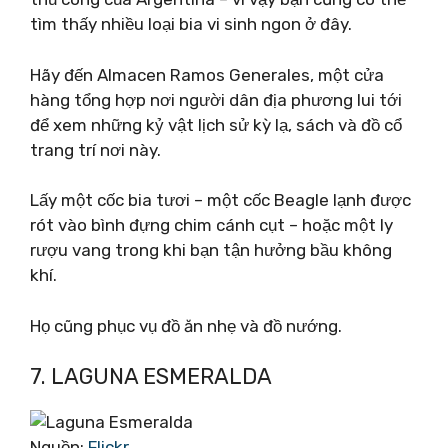
tìm thấy nhiều loại bia vi sinh ngon ở đây.
Hãy đến Almacen Ramos Generales, một cửa
hàng tổng hợp nơi người dân địa phương lui tới
để xem những kỷ vật lịch sử kỳ lạ, sách và đồ cổ
trang trí nơi này.
Lấy một cốc bia tươi – một cốc Beagle lạnh được
rót vào bình đựng chim cánh cụt – hoặc một ly
rượu vang trong khi bạn tận hưởng bầu không
khí.
Họ cũng phục vụ đồ ăn nhẹ và đồ nướng.
7. LAGUNA ESMERALDA
Nguồn:
Flickr