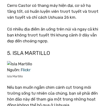
Cerro Castor có thang máy hiện đại, cơ sở hạ
tầng tốt, có huấn luyện viên trượt tuyết và trượt
ván tuyết và chỉ cách Ushuaia 26 km.
Có nhiều địa điểm ăn uống trên núi và ngay cả khi
bạn không trượt tuyết thì khung cảnh ở đây vẫn
đẹp đến choáng ngợp.
5. ISLA MARTILLO
Nguồn:
Flickr
Isla Martillo
Nếu bạn muốn ngắm chim cánh cụt trong môi
trường sống tự nhiên của chúng, bạn sẽ phải đến
hòn đảo này để tham gia một trong những hoạt
động không thể bỏ qua ở Ushuaia.