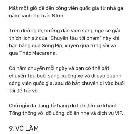
Mất một giờ để đến công viên quốc gia từ nhà ga
nằm cách thị trấn 8 km.
Trên đường đi, hướng dẫn viên song ngữ sẽ giải
thích lịch sử của “Chuyến tàu tội phạm” này khi
bạn băng qua Sông Pip, xuyên qua rừng sồi và
qua Thác Macarena.
Có năm chuyến mỗi ngày và bạn có thể bắt
chuyến tàu buổi sáng, xuống xe và đi dạo quanh
công viên quốc gia, sau đó bắt chuyến đi vào buổi
tối để trở về.
Chỗ ngồi đa dạng từ hạng du lịch đến xe khách
Tổng thống với đồ uống, đồ ăn nhẹ và dịch vụ VIP.
9. VÕ LÂM