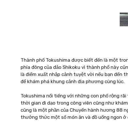
Thành phố Tokushima được biết đến là một tro
phía đông của đảo Shikoku vì thành phố này cũn
là điểm xuất nhập cảnh tuyệt vời nếu bạn đến t
để khám phá khung cảnh địa phương cùng lúc.
Tokushima nổi tiếng với những con phố rộng rãi
thời gian đi dạo trong công viên cũng như khám
cũng là một phần của Chuyến hành hương 88 ngô
thưởng thức một số món ăn và đồ uống ngon ở 