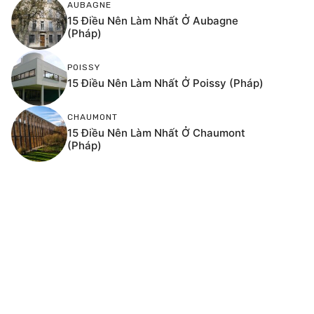
AUBAGNE
15 Điều Nên Làm Nhất Ở Aubagne
(Pháp)
POISSY
15 Điều Nên Làm Nhất Ở Poissy (Pháp)
CHAUMONT
15 Điều Nên Làm Nhất Ở Chaumont
(Pháp)