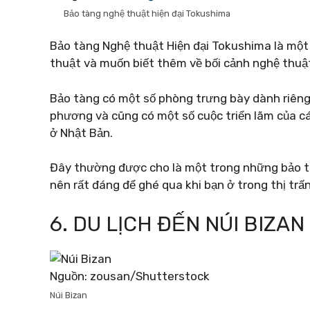
Bảo tàng nghệ thuật hiện đại Tokushima
Bảo tàng Nghệ thuật Hiện đại Tokushima là một
thuật và muốn biết thêm về bối cảnh nghệ thuậ
Bảo tàng có một số phòng trưng bày dành riêng
phương và cũng có một số cuộc triển lãm của cá
ở Nhật Bản.
Đây thường được cho là một trong những bảo tà
nên rất đáng để ghé qua khi bạn ở trong thị trấn
6. DU LỊCH ĐẾN NÚI BIZAN
Nguồn: zousan/Shutterstock
Núi Bizan