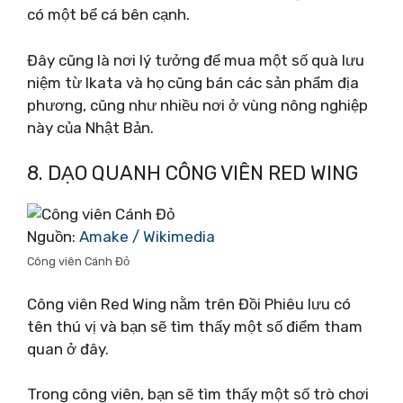
có một bể cá bên cạnh.
Đây cũng là nơi lý tưởng để mua một số quà lưu
niệm từ Ikata và họ cũng bán các sản phẩm địa
phương, cũng như nhiều nơi ở vùng nông nghiệp
này của Nhật Bản.
8. DẠO QUANH CÔNG VIÊN RED WING
Nguồn:
Amake / Wikimedia
Công viên Cánh Đỏ
Công viên Red Wing nằm trên Đồi Phiêu lưu có
tên thú vị và bạn sẽ tìm thấy một số điểm tham
quan ở đây.
Trong công viên, bạn sẽ tìm thấy một số trò chơi