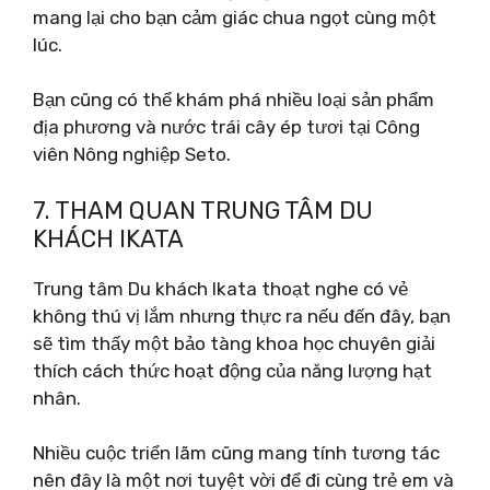
mang lại cho bạn cảm giác chua ngọt cùng một
lúc.
Bạn cũng có thể khám phá nhiều loại sản phẩm
địa phương và nước trái cây ép tươi tại Công
viên Nông nghiệp Seto.
7. THAM QUAN TRUNG TÂM DU
KHÁCH IKATA
Trung tâm Du khách Ikata thoạt nghe có vẻ
không thú vị lắm nhưng thực ra nếu đến đây, bạn
sẽ tìm thấy một bảo tàng khoa học chuyên giải
thích cách thức hoạt động của năng lượng hạt
nhân.
Nhiều cuộc triển lãm cũng mang tính tương tác
nên đây là một nơi tuyệt vời để đi cùng trẻ em và