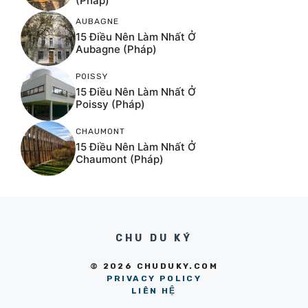
(Pháp)
AUBAGNE
15 Điều Nên Làm Nhất Ở
Aubagne (Pháp)
POISSY
15 Điều Nên Làm Nhất Ở
Poissy (Pháp)
CHAUMONT
15 Điều Nên Làm Nhất Ở
Chaumont (Pháp)
CHU DU KÝ
© 2026 CHUDUKY.COM
PRIVACY POLICY
LIÊN HỆ