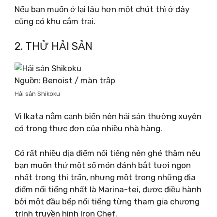
Nếu bạn muốn ở lại lâu hơn một chút thì ở đây
cũng có khu cắm trại.
2. THỬ HẢI SẢN
Nguồn: Benoist / màn trập
Hải sản Shikoku
Vì Ikata nằm cạnh biển nên hải sản thường xuyên
có trong thực đơn của nhiều nhà hàng.
Có rất nhiều địa điểm nổi tiếng nên ghé thăm nếu
bạn muốn thử một số món đánh bắt tươi ngon
nhất trong thị trấn, nhưng một trong những địa
điểm nổi tiếng nhất là Marina-tei, được điều hành
bởi một đầu bếp nổi tiếng từng tham gia chương
trình truyền hình Iron Chef.