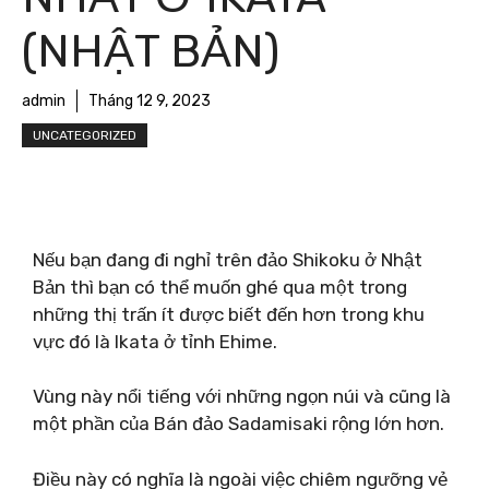
(NHẬT BẢN)
admin
Tháng 12 9, 2023
UNCATEGORIZED
Nếu bạn đang đi nghỉ trên đảo Shikoku ở Nhật
Bản thì bạn có thể muốn ghé qua một trong
những thị trấn ít được biết đến hơn trong khu
vực đó là Ikata ở tỉnh Ehime.
Vùng này nổi tiếng với những ngọn núi và cũng là
một phần của Bán đảo Sadamisaki rộng lớn hơn.
Điều này có nghĩa là ngoài việc chiêm ngưỡng vẻ