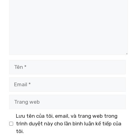
Tên
Email
Trang
web
Lưu tên của tôi, email, và trang web trong
trình duyệt này cho lần bình luận kế tiếp của
tôi.