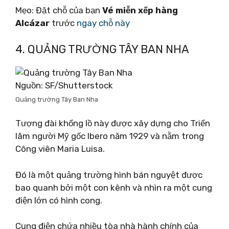
Mẹo: Đặt chỗ của bạn
Vé miễn xếp hàng
Alcázar
trước
ngay chỗ này
4. QUẢNG TRƯỜNG TÂY BAN NHA
Nguồn: SF/Shutterstock
Quảng trường Tây Ban Nha
Tượng đài khổng lồ này được xây dựng cho Triển
lãm người Mỹ gốc Ibero năm 1929 và nằm trong
Công viên Maria Luisa.
Đó là một quảng trường hình bán nguyệt được
bao quanh bởi một con kênh và nhìn ra một cung
điện lớn có hình cong.
Cung điện chứa nhiều tòa nhà hành chính của