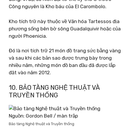
Công nguyên là Kho báu của El Carombolo.
Kho tích trữ này thuộc về Văn hóa Tartessos địa
phương sống bên bờ sông Guadalquivir hoặc của
người Phoenicia.
Đó là nơi tích trữ 21 món đồ trang sức bằng vàng
và sau khi các bản sao được trưng bày trong
nhiều năm, những món đồ ban đầu đã được lắp
đặt vào năm 2012.
10. BẢO TÀNG NGHỆ THUẬT VÀ
TRUYỀN THỐNG
Nguồn: Gordon Bell / màn trập
Bảo tàng Nghệ thuật và Truyền thống