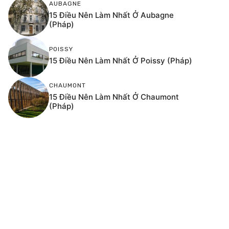
AUBAGNE
15 Điều Nên Làm Nhất Ở Aubagne
(Pháp)
POISSY
15 Điều Nên Làm Nhất Ở Poissy (Pháp)
CHAUMONT
15 Điều Nên Làm Nhất Ở Chaumont
(Pháp)