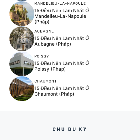
MANDELIEU-LA-NAPOULE
15 Điều Nên Làm Nhất Ở
Mandelieu-La-Napoule
(Pháp)
AUBAGNE
15 Điều Nên Làm Nhất Ở
Aubagne (Pháp)
POISSY
15 Điều Nên Làm Nhất Ở
Poissy (Pháp)
CHAUMONT
15 Điều Nên Làm Nhất Ở
Chaumont (Pháp)
CHU DU KÝ