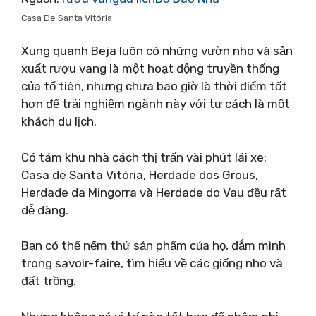
Casa De Santa Vitória
Xung quanh Beja luôn có những vườn nho và sản
xuất rượu vang là một hoạt động truyền thống
của tổ tiên, nhưng chưa bao giờ là thời điểm tốt
hơn để trải nghiệm ngành này với tư cách là một
khách du lịch.
Có tám khu nhà cách thị trấn vài phút lái xe:
Casa de Santa Vitória, Herdade dos Grous,
Herdade da Mingorra và Herdade do Vau đều rất
dễ dàng.
Bạn có thể nếm thử sản phẩm của họ, đắm mình
trong savoir-faire, tìm hiểu về các giống nho và
đất trồng.