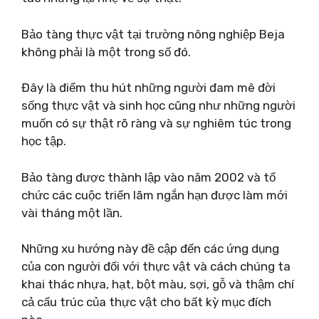
Bảo tàng thực vật tại trường nông nghiệp Beja
không phải là một trong số đó.
Đây là điểm thu hút những người đam mê đời
sống thực vật và sinh học cũng như những người
muốn có sự thật rõ ràng và sự nghiêm túc trong
học tập.
Bảo tàng được thành lập vào năm 2002 và tổ
chức các cuộc triển lãm ngắn hạn được làm mới
vài tháng một lần.
Những xu hướng này đề cập đến các ứng dụng
của con người đối với thực vật và cách chúng ta
khai thác nhựa, hạt, bột màu, sợi, gỗ và thậm chí
cả cấu trúc của thực vật cho bất kỳ mục đích