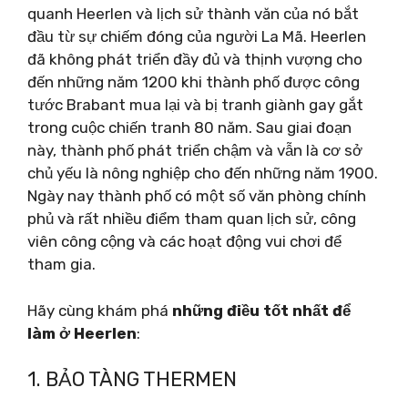
quanh Heerlen và lịch sử thành văn của nó bắt
đầu từ sự chiếm đóng của người La Mã. Heerlen
đã không phát triển đầy đủ và thịnh vượng cho
đến những năm 1200 khi thành phố được công
tước Brabant mua lại và bị tranh giành gay gắt
trong cuộc chiến tranh 80 năm. Sau giai đoạn
này, thành phố phát triển chậm và vẫn là cơ sở
chủ yếu là nông nghiệp cho đến những năm 1900.
Ngày nay thành phố có một số văn phòng chính
phủ và rất nhiều điểm tham quan lịch sử, công
viên công cộng và các hoạt động vui chơi để
tham gia.
Hãy cùng khám phá
những điều tốt nhất để
làm ở Heerlen
:
1. BẢO TÀNG THERMEN