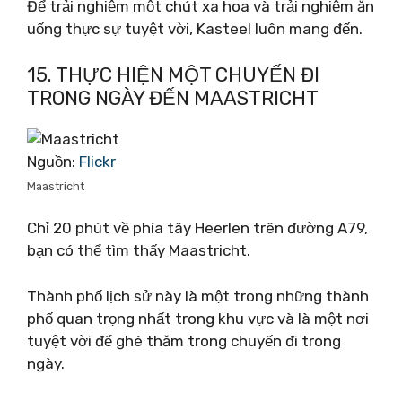
Để trải nghiệm một chút xa hoa và trải nghiệm ăn
uống thực sự tuyệt vời, Kasteel luôn mang đến.
15. THỰC HIỆN MỘT CHUYẾN ĐI
TRONG NGÀY ĐẾN MAASTRICHT
Nguồn:
Flickr
Maastricht
Chỉ 20 phút về phía tây Heerlen trên đường A79,
bạn có thể tìm thấy Maastricht.
Thành phố lịch sử này là một trong những thành
phố quan trọng nhất trong khu vực và là một nơi
tuyệt vời để ghé thăm trong chuyến đi trong
ngày.