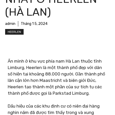
(HÀ LAN)
admin
Tháng 1 5, 2024
HEERLEN
Ẩn mình ở khu vực phía nam Hà Lan thuộc tỉnh
Limburg, Heerlen là một thành phố đẹp với dân
số hiện tại khoảng 88.000 người. Gần thành phố
lân cận lớn hơn Maastricht và biên giới Đức,
Heerlen tạo thành một phần của sự tích tụ các
thành phố được gọi là Parkstad Limburg.
Dấu hiệu của các khu định cư có niên đại hàng
nghìn năm đã được tìm thấy trong và xung