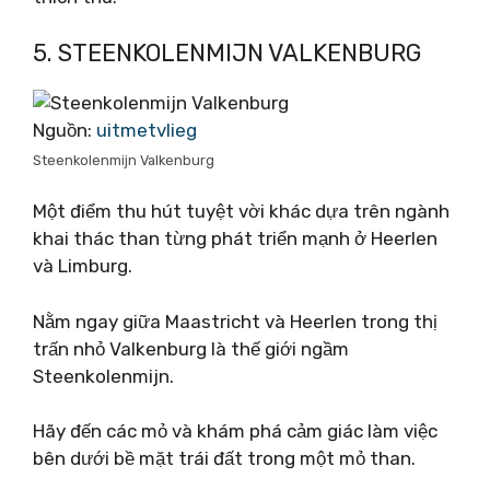
5. STEENKOLENMIJN VALKENBURG
Nguồn:
uitmetvlieg
Steenkolenmijn Valkenburg
Một điểm thu hút tuyệt vời khác dựa trên ngành
khai thác than từng phát triển mạnh ở Heerlen
và Limburg.
Nằm ngay giữa Maastricht và Heerlen trong thị
trấn nhỏ Valkenburg là thế giới ngầm
Steenkolenmijn.
Hãy đến các mỏ và khám phá cảm giác làm việc
bên dưới bề mặt trái đất trong một mỏ than.