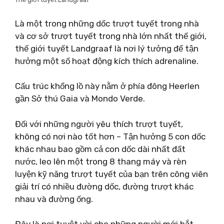
Là một trong những dốc trượt tuyết trong nhà
và cơ sở trượt tuyết trong nhà lớn nhất thế giới,
thế giới tuyết Landgraaf là nơi lý tưởng để tận
hưởng một số hoạt động kích thích adrenaline.
Cấu trúc khổng lồ này nằm ở phía đông Heerlen
gần Sở thú Gaia và Mondo Verde.
Đối với những người yêu thích trượt tuyết,
không có nơi nào tốt hơn – Tận hưởng 5 con dốc
khác nhau bao gồm cả con dốc dài nhất đất
nước, leo lên một trong 8 thang máy và rèn
luyện kỹ năng trượt tuyết của bạn trên công viên
giải trí có nhiều đường dốc, đường trượt khác
nhau và đường ống.