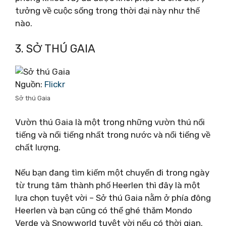
tưởng về cuộc sống trong thời đại này như thế
nào.
3. SỞ THÚ GAIA
Nguồn:
Flickr
Sở thú Gaia
Vườn thú Gaia là một trong những vườn thú nổi
tiếng và nổi tiếng nhất trong nước và nổi tiếng về
chất lượng.
Nếu bạn đang tìm kiếm một chuyến đi trong ngày
từ trung tâm thành phố Heerlen thì đây là một
lựa chọn tuyệt vời – Sở thú Gaia nằm ở phía đông
Heerlen và bạn cũng có thể ghé thăm Mondo
Verde và Snowworld tuyệt vời nếu có thời gian.