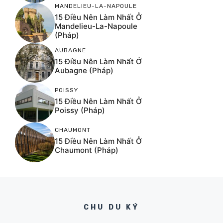
MANDELIEU-LA-NAPOULE
15 Điều Nên Làm Nhất Ở
Mandelieu-La-Napoule
(Pháp)
AUBAGNE
15 Điều Nên Làm Nhất Ở
Aubagne (Pháp)
POISSY
15 Điều Nên Làm Nhất Ở
Poissy (Pháp)
CHAUMONT
15 Điều Nên Làm Nhất Ở
Chaumont (Pháp)
CHU DU KÝ