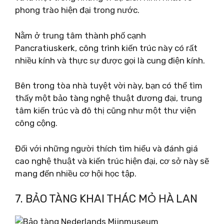
phong trào hiện đại trong nước.
Nằm ở trung tâm thành phố cạnh
Pancratiuskerk, công trình kiến ​​trúc này có rất
nhiều kính và thực sự được gọi là cung điện kính.
Bên trong tòa nhà tuyệt vời này, bạn có thể tìm
thấy một bảo tàng nghệ thuật đương đại, trung
tâm kiến ​​trúc và đô thị cũng như một thư viện
công cộng.
Đối với những người thích tìm hiểu và đánh giá
cao nghệ thuật và kiến ​​trúc hiện đại, cơ sở này sẽ
mang đến nhiều cơ hội học tập.
7. BẢO TÀNG KHAI THÁC MỎ HÀ LAN