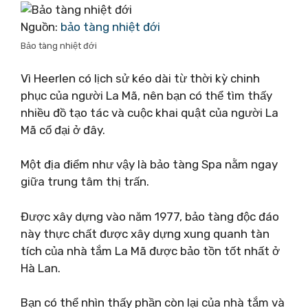
Nguồn:
bảo tàng nhiệt đới
Bảo tàng nhiệt đới
Vì Heerlen có lịch sử kéo dài từ thời kỳ chinh
phục của người La Mã, nên bạn có thể tìm thấy
nhiều đồ tạo tác và cuộc khai quật của người La
Mã cổ đại ở đây.
Một địa điểm như vậy là bảo tàng Spa nằm ngay
giữa trung tâm thị trấn.
Được xây dựng vào năm 1977, bảo tàng độc đáo
này thực chất được xây dựng xung quanh tàn
tích của nhà tắm La Mã được bảo tồn tốt nhất ở
Hà Lan.
Bạn có thể nhìn thấy phần còn lại của nhà tắm và