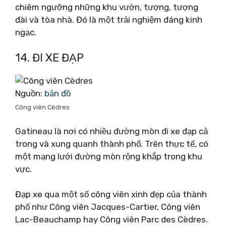
chiêm ngưỡng những khu vườn, tượng, tượng
đài và tòa nhà. Đó là một trải nghiệm đáng kinh
ngạc.
14. ĐI XE ĐẠP
Nguồn:
bản đồ
Công viên Cèdres
Gatineau là nơi có nhiều đường mòn đi xe đạp cả
trong và xung quanh thành phố. Trên thực tế, có
một mạng lưới đường mòn rộng khắp trong khu
vực.
Đạp xe qua một số công viên xinh đẹp của thành
phố như Công viên Jacques-Cartier, Công viên
Lac-Beauchamp hay Công viên Parc des Cèdres.