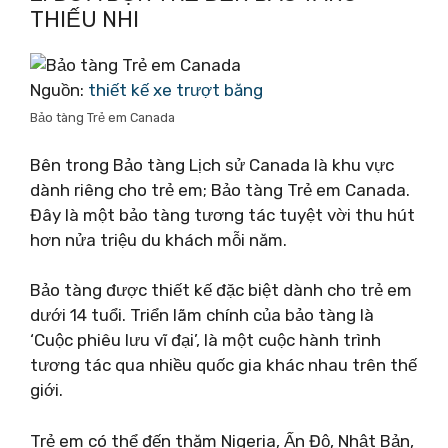
THIẾU NHI
Nguồn:
thiết kế xe trượt băng
Bảo tàng Trẻ em Canada
Bên trong Bảo tàng Lịch sử Canada là khu vực
dành riêng cho trẻ em; Bảo tàng Trẻ em Canada.
Đây là một bảo tàng tương tác tuyệt vời thu hút
hơn nửa triệu du khách mỗi năm.
Bảo tàng được thiết kế đặc biệt dành cho trẻ em
dưới 14 tuổi. Triển lãm chính của bảo tàng là
‘Cuộc phiêu lưu vĩ đại’, là một cuộc hành trình
tương tác qua nhiều quốc gia khác nhau trên thế
giới.
Trẻ em có thể đến thăm Nigeria, Ấn Độ, Nhật Bản,