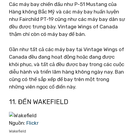
Các máy bay chiến đấu như P-51 Mustang của
Hàng không Bắc Mỹ và các máy bay huấn luyện
như Fairchild PT-19 cũng như các máy bay dân sự
đều được trưng bày. Vintage Wings of Canada
thậm chí còn có máy bay để bán.
Gần như tất cả các máy bay tại Vintage Wings of
Canada đều đang hoạt động hoặc đang được
khôi phục, và tất cả đều được bay trong các cuộc
diễu hành và triển lãm hàng không ngày nay. Bạn
cũng có thể sắp xếp để bay trên một trong
những viên ngọc cổ điển này.
11. ĐẾN WAKEFIELD
Nguồn:
Flickr
Wakefield