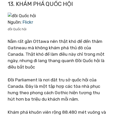
13. KHÁM PHÁ QUỐC HỘI
Nguồn:
Flickr
đồi Quốc hội
Nằm rất gần Ottawa nên thật khó để đến thăm
Gatineau mà không khám phá thủ đô của
Canada. Thật khó để làm điều này chỉ trong một
ngày, nhưng đi lang thang quanh Đồi Quốc hội là
điều bắt buộc
Đồi Parliament là nơi đặt trụ sở quốc hội của
Canada. Đây là một tập hợp các tòa nhà phục
hưng theo phong cách Gothic hiện tượng thu
hút hơn ba triệu du khách mỗi năm.
Khám phá khuôn viên rộng 88.480 mét vuông và