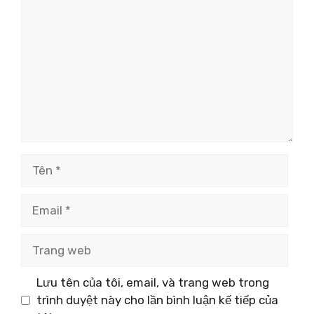
luận
Tên
Email
Trang
web
Lưu tên của tôi, email, và trang web trong
trình duyệt này cho lần bình luận kế tiếp của