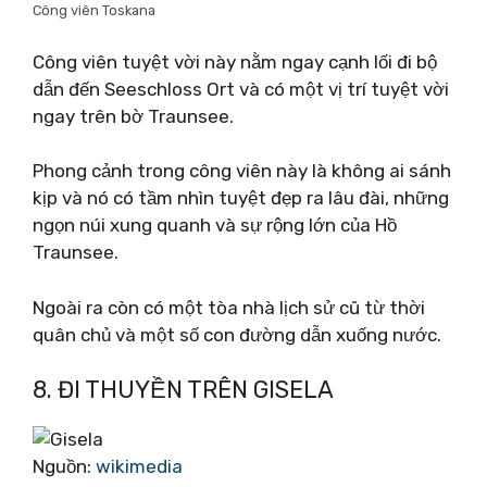
Công viên Toskana
Công viên tuyệt vời này nằm ngay cạnh lối đi bộ
dẫn đến Seeschloss Ort và có một vị trí tuyệt vời
ngay trên bờ Traunsee.
Phong cảnh trong công viên này là không ai sánh
kịp và nó có tầm nhìn tuyệt đẹp ra lâu đài, những
ngọn núi xung quanh và sự rộng lớn của Hồ
Traunsee.
Ngoài ra còn có một tòa nhà lịch sử cũ từ thời
quân chủ và một số con đường dẫn xuống nước.
8. ĐI THUYỀN TRÊN GISELA
Nguồn:
wikimedia