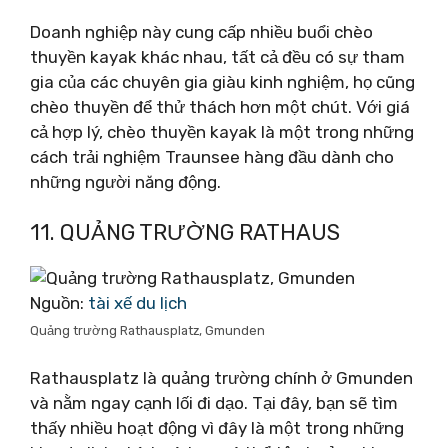
Doanh nghiệp này cung cấp nhiều buổi chèo
thuyền kayak khác nhau, tất cả đều có sự tham
gia của các chuyên gia giàu kinh nghiệm, họ cũng
chèo thuyền để thử thách hơn một chút. Với giá
cả hợp lý, chèo thuyền kayak là một trong những
cách trải nghiệm Traunsee hàng đầu dành cho
những người năng động.
11. QUẢNG TRƯỜNG RATHAUS
Nguồn:
tài xế du lịch
Quảng trường Rathausplatz, Gmunden
Rathausplatz là quảng trường chính ở Gmunden
và nằm ngay cạnh lối đi dạo. Tại đây, bạn sẽ tìm
thấy nhiều hoạt động vì đây là một trong những