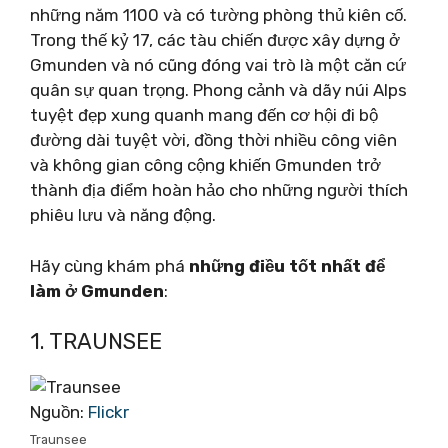
những năm 1100 và có tường phòng thủ kiên cố.
Trong thế kỷ 17, các tàu chiến được xây dựng ở
Gmunden và nó cũng đóng vai trò là một căn cứ
quân sự quan trọng. Phong cảnh và dãy núi Alps
tuyệt đẹp xung quanh mang đến cơ hội đi bộ
đường dài tuyệt vời, đồng thời nhiều công viên
và không gian công cộng khiến Gmunden trở
thành địa điểm hoàn hảo cho những người thích
phiêu lưu và năng động.
Hãy cùng khám phá
những điều tốt nhất để
làm ở Gmunden
:
1. TRAUNSEE
Nguồn:
Flickr
Traunsee