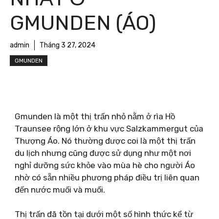
GMUNDEN (ÁO)
admin
Tháng 3 27, 2024
GMUNDEN
Gmunden là một thị trấn nhỏ nằm ở rìa Hồ
Traunsee rộng lớn ở khu vực Salzkammergut của
Thượng Áo. Nó thường được coi là một thị trấn
du lịch nhưng cũng được sử dụng như một nơi
nghỉ dưỡng sức khỏe vào mùa hè cho người Áo
nhờ có sẵn nhiều phương pháp điều trị liên quan
đến nước muối và muối.
Thị trấn đã tồn tại dưới một số hình thức kể từ