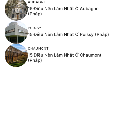
AUBAGNE
15 Điều Nên Làm Nhất Ở Aubagne
(Pháp)
POISSY
15 Điều Nên Làm Nhất Ở Poissy (Pháp)
CHAUMONT
15 Điều Nên Làm Nhất Ở Chaumont
(Pháp)