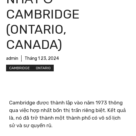
CAMBRIDGE
(ONTARIO,
CANADA)
admin
Tháng 1 23, 2024
CAMBRIDGE
ONTARIO
Cambridge được thành lập vào năm 1973 thông
qua việc hợp nhất bốn thị trấn riêng biệt. Kết quả
là, nó đã trở thành một thành phố có vô số lịch
sử và sự quyến rũ.