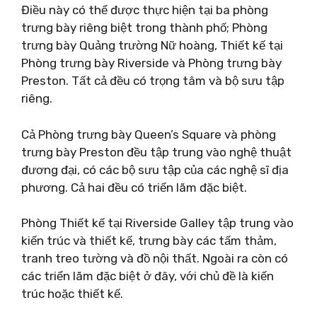
Điều này có thể được thực hiện tại ba phòng
trưng bày riêng biệt trong thành phố; Phòng
trưng bày Quảng trường Nữ hoàng, Thiết kế tại
Phòng trưng bày Riverside và Phòng trưng bày
Preston. Tất cả đều có trọng tâm và bộ sưu tập
riêng.
Cả Phòng trưng bày Queen’s Square và phòng
trưng bày Preston đều tập trung vào nghệ thuật
đương đại, có các bộ sưu tập của các nghệ sĩ địa
phương. Cả hai đều có triển lãm đặc biệt.
Phòng Thiết kế tại Riverside Galley tập trung vào
kiến ​​trúc và thiết kế, trưng bày các tấm thảm,
tranh treo tường và đồ nội thất. Ngoài ra còn có
các triển lãm đặc biệt ở đây, với chủ đề là kiến ​​
trúc hoặc thiết kế.