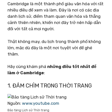
Cambridge là một thành phố giàu văn hóa với rất
nhiều điều để xem và làm. Đây là nơi có các địa
danh lịch sử, điểm tham quan văn hóa và thắng
cảnh thiên nhiên, khiến nơi đây trở nên hấp dẫn
đối với tất cả mọi người.
Thật không may, du lịch trong thành phố không
lớn, mặc dù đây là một nơi tuyệt vời để ghé
thăm.
Hãy cùng khám phá
những điều tốt nhất để
làm ở Cambridge
:
1. ĐẮM CHÌM TRONG THỜI TRANG
Nguồn:
www.youtube.com
Bảo tàng Lịch sử Thời trang