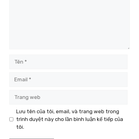
Tên
Email
Trang
web
Lưu tên của tôi, email, và trang web trong
trình duyệt này cho lần bình luận kế tiếp của
tôi.