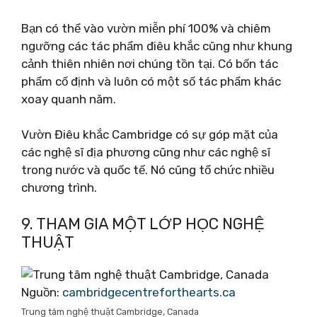
Bạn có thể vào vườn miễn phí 100% và chiêm
ngưỡng các tác phẩm điêu khắc cũng như khung
cảnh thiên nhiên nơi chúng tồn tại. Có bốn tác
phẩm cố định và luôn có một số tác phẩm khác
xoay quanh năm.
Vườn Điêu khắc Cambridge có sự góp mặt của
các nghệ sĩ địa phương cũng như các nghệ sĩ
trong nước và quốc tế. Nó cũng tổ chức nhiều
chương trình.
9. THAM GIA MỘT LỚP HỌC NGHỆ
THUẬT
Nguồn:
cambridgecentreforthearts.ca
Trung tâm nghệ thuật Cambridge, Canada