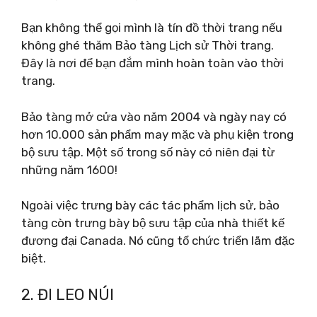
Bạn không thể gọi mình là tín đồ thời trang nếu
không ghé thăm Bảo tàng Lịch sử Thời trang.
Đây là nơi để bạn đắm mình hoàn toàn vào thời
trang.
Bảo tàng mở cửa vào năm 2004 và ngày nay có
hơn 10.000 sản phẩm may mặc và phụ kiện trong
bộ sưu tập. Một số trong số này có niên đại từ
những năm 1600!
Ngoài việc trưng bày các tác phẩm lịch sử, bảo
tàng còn trưng bày bộ sưu tập của nhà thiết kế
đương đại Canada. Nó cũng tổ chức triển lãm đặc
biệt.
2. ĐI LEO NÚI