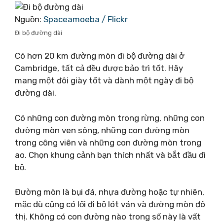
Nguồn:
Spaceamoeba / Flickr
Đi bộ đường dài
Có hơn 20 km đường mòn đi bộ đường dài ở
Cambridge, tất cả đều được bảo trì tốt. Hãy
mang một đôi giày tốt và dành một ngày đi bộ
đường dài.
Có những con đường mòn trong rừng, những con
đường mòn ven sông, những con đường mòn
trong công viên và những con đường mòn trong
ao. Chọn khung cảnh bạn thích nhất và bắt đầu đi
bộ.
Đường mòn là bụi đá, nhựa đường hoặc tự nhiên,
mặc dù cũng có lối đi bộ lót ván và đường mòn đô
thị. Không có con đường nào trong số này là vất