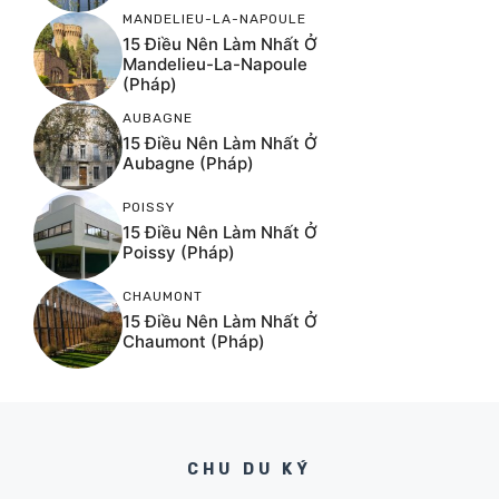
MANDELIEU-LA-NAPOULE
15 Điều Nên Làm Nhất Ở
Mandelieu-La-Napoule
(Pháp)
AUBAGNE
15 Điều Nên Làm Nhất Ở
Aubagne (Pháp)
POISSY
15 Điều Nên Làm Nhất Ở
Poissy (Pháp)
CHAUMONT
15 Điều Nên Làm Nhất Ở
Chaumont (Pháp)
CHU DU KÝ