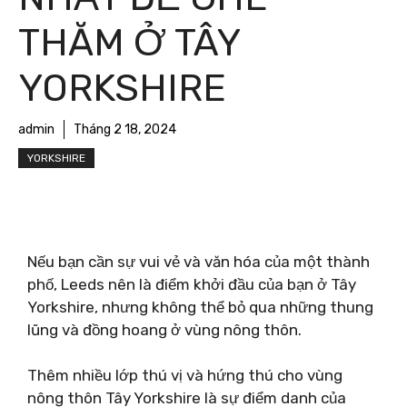
THĂM Ở TÂY
YORKSHIRE
admin
Tháng 2 18, 2024
YORKSHIRE
Nếu bạn cần sự vui vẻ và văn hóa của một thành
phố, Leeds nên là điểm khởi đầu của bạn ở Tây
Yorkshire, nhưng không thể bỏ qua những thung
lũng và đồng hoang ở vùng nông thôn.
Thêm nhiều lớp thú vị và hứng thú cho vùng
nông thôn Tây Yorkshire là sự điểm danh của