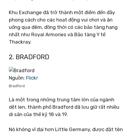
Khu Exchange đã trở thành một điểm đến đầy
phong cách cho các hoạt động vui chơi và ăn
uống qua đêm, đồng thời có các bảo tàng hạng
nhất như Royal Armories và Bảo tàng Y tế
Thackray.
2. BRADFORD
Nguồn:
Flickr
Bradford
Là một trong những trung tâm lớn của ngành
dệt len, thành phố Bradford đã lưu giữ rất nhiều
di sản của thế kỷ 18 và 19.
Nó không vĩ đại hơn Little Germany, được đặt tên