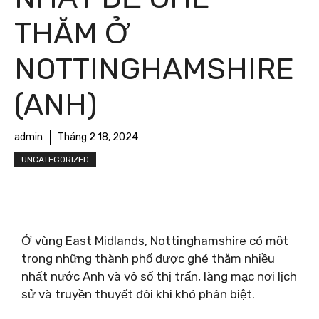
THĂM Ở
NOTTINGHAMSHIRE
(ANH)
admin
Tháng 2 18, 2024
UNCATEGORIZED
Ở vùng East Midlands, Nottinghamshire có một
trong những thành phố được ghé thăm nhiều
nhất nước Anh và vô số thị trấn, làng mạc nơi lịch
sử và truyền thuyết đôi khi khó phân biệt.