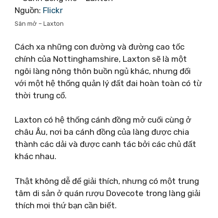
Nguồn:
Flickr
Sân mở – Laxton
Cách xa những con đường và đường cao tốc
chính của Nottinghamshire, Laxton sẽ là một
ngôi làng nông thôn buồn ngủ khác, nhưng đối
với một hệ thống quản lý đất đai hoàn toàn có từ
thời trung cổ.
Laxton có hệ thống cánh đồng mở cuối cùng ở
châu Âu, nơi ba cánh đồng của làng được chia
thành các dải và được canh tác bởi các chủ đất
khác nhau.
Thật không dễ để giải thích, nhưng có một trung
tâm di sản ở quán rượu Dovecote trong làng giải
thích mọi thứ bạn cần biết.