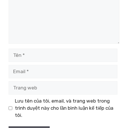
Tên
Email
Trang
web
Lưu tên của tôi, email, và trang web trong
trình duyệt này cho lần bình luận kế tiếp của
tôi.