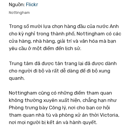
Nguồn:
Flickr
Nottingham
Trong số mười lựa chọn hàng đầu của nước Anh
cho kỳ nghỉ trong thành phố, Nottingham có các
cửa hàng, nhà hàng, giải trí và văn hóa mà bạn
yêu cầu ở một điểm đến lịch sử.
Trung tâm đã được tân trang lại đã được dành
cho người đi bộ và rất dễ dàng để đi bộ xung
quanh.
Nottingham cũng có những điểm tham quan
không thường xuyên xuất hiện, chẳng hạn như
Phòng trưng bày Công lý, nơi cho bạn cơ hội
tham quan nhà tù và phòng xử án thời Victoria,
nơi mọi người bị kết án và hành quyết.