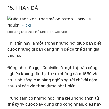
15. THAN ĐÁ
Nguồn:
Flickr
Bảo tàng khai thác mỏ Snibston, Coalville
Thị trấn này là một trong những nơi giúp bạn biết
được những gì bạn đang nhìn để có thể đánh giá
cao nó.
Đúng như tên gọi, Coalville là một thị trấn công
nghiệp không tồn tại trước những năm 1830 và là
nơi sinh sống của hàng nghìn người chỉ vài năm
sau khi các vỉa than được phát hiện.
Trung tâm có những ngôi nhà kiểu nông thôn từ
thế kỷ 19 được xây dựng cho công nhân, điều này