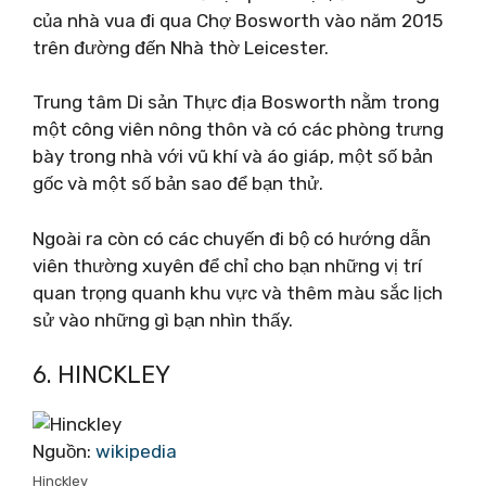
của nhà vua đi qua Chợ Bosworth vào năm 2015
trên đường đến Nhà thờ Leicester.
Trung tâm Di sản Thực địa Bosworth nằm trong
một công viên nông thôn và có các phòng trưng
bày trong nhà với vũ khí và áo giáp, một số bản
gốc và một số bản sao để bạn thử.
Ngoài ra còn có các chuyến đi bộ có hướng dẫn
viên thường xuyên để chỉ cho bạn những vị trí
quan trọng quanh khu vực và thêm màu sắc lịch
sử vào những gì bạn nhìn thấy.
6. HINCKLEY
Nguồn:
wikipedia
Hinckley