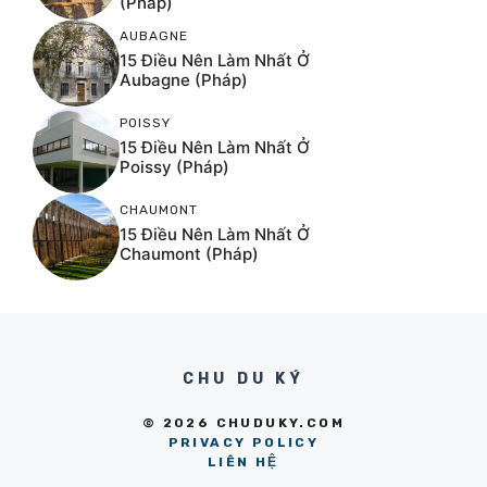
(Pháp)
AUBAGNE
15 Điều Nên Làm Nhất Ở
Aubagne (Pháp)
POISSY
15 Điều Nên Làm Nhất Ở
Poissy (Pháp)
CHAUMONT
15 Điều Nên Làm Nhất Ở
Chaumont (Pháp)
CHU DU KÝ
© 2026 CHUDUKY.COM
PRIVACY POLICY
LIÊN HỆ