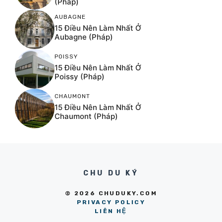
(Pháp)
AUBAGNE
15 Điều Nên Làm Nhất Ở
Aubagne (Pháp)
POISSY
15 Điều Nên Làm Nhất Ở
Poissy (Pháp)
CHAUMONT
15 Điều Nên Làm Nhất Ở
Chaumont (Pháp)
CHU DU KÝ
© 2026 CHUDUKY.COM
PRIVACY POLICY
LIÊN HỆ