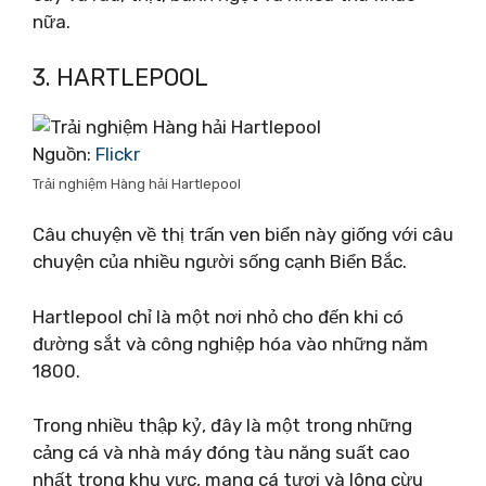
nữa.
3. HARTLEPOOL
Nguồn:
Flickr
Trải nghiệm Hàng hải Hartlepool
Câu chuyện về thị trấn ven biển này giống với câu
chuyện của nhiều người sống cạnh Biển Bắc.
Hartlepool chỉ là một nơi nhỏ cho đến khi có
đường sắt và công nghiệp hóa vào những năm
1800.
Trong nhiều thập kỷ, đây là một trong những
cảng cá và nhà máy đóng tàu năng suất cao
nhất trong khu vực, mang cá tươi và lông cừu