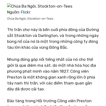
Nguồn:
Flickr
Chúa Ba Ngôi, Stockton-on-Tees
Thị trấn chợ này là bến cuối phía đông của Đường
sắt Stockton và Darlington, và trong những ngày
bùng nổ của nó là một trong những công ty đóng
tàu lớn khác của vùng Đông Bắc.
Nhưng đóng góp nổi tiếng nhất của nó cho thế
giới là que diêm ma sát, do một nhà hóa học địa
phương phát minh vào năm 1827. Công viên
Preston là một không gian xanh rộng lớn ở phía
tây nam thị trấn, với các điểm tham quan gần
đây đã được cải tạo.
Bảo tàng trong Hội trường Công viên Preston